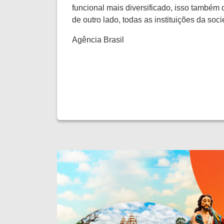
funcional mais diversificado, isso também
de outro lado, todas as instituições da so
Agência Brasil