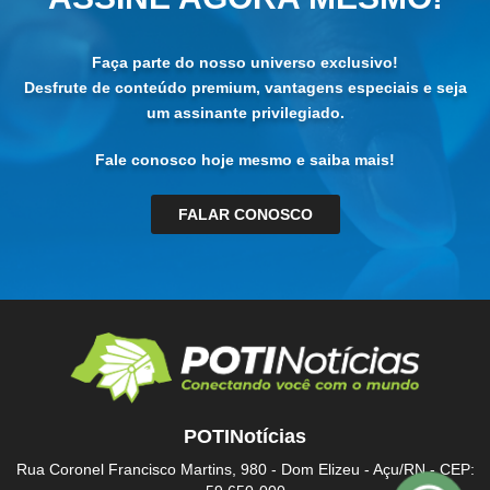
Faça parte do nosso universo exclusivo!
Desfrute de conteúdo premium, vantagens especiais e seja
um assinante privilegiado.
Fale conosco hoje mesmo e saiba mais!
FALAR CONOSCO
POTINotícias
Rua Coronel Francisco Martins, 980 - Dom Elizeu - Açu/RN - CEP: