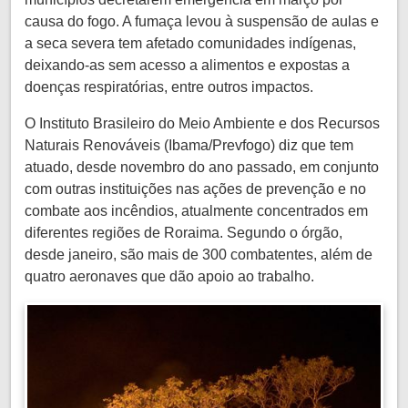
causa do fogo. A fumaça levou à suspensão de aulas e
a seca severa tem afetado comunidades indígenas,
deixando-as sem acesso a alimentos e expostas a
doenças respiratórias, entre outros impactos.
O Instituto Brasileiro do Meio Ambiente e dos Recursos
Naturais Renováveis (Ibama/Prevfogo) diz que tem
atuado, desde novembro do ano passado, em conjunto
com outras instituições nas ações de prevenção e no
combate aos incêndios, atualmente concentrados em
diferentes regiões de Roraima. Segundo o órgão,
desde janeiro, são mais de 300 combatentes, além de
quatro aeronaves que dão apoio ao trabalho.