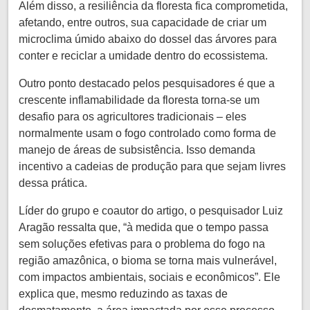
Além disso, a resiliência da floresta fica comprometida,
afetando, entre outros, sua capacidade de criar um
microclima úmido abaixo do dossel das árvores para
conter e reciclar a umidade dentro do ecossistema.
Outro ponto destacado pelos pesquisadores é que a
crescente inflamabilidade da floresta torna-se um
desafio para os agricultores tradicionais – eles
normalmente usam o fogo controlado como forma de
manejo de áreas de subsistência. Isso demanda
incentivo a cadeias de produção para que sejam livres
dessa prática.
Líder do grupo e coautor do artigo, o pesquisador Luiz
Aragão ressalta que, “à medida que o tempo passa
sem soluções efetivas para o problema do fogo na
região amazônica, o bioma se torna mais vulnerável,
com impactos ambientais, sociais e econômicos”. Ele
explica que, mesmo reduzindo as taxas de