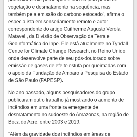
vegetação e desmatamento na sequência, mas
também pela emissão do carbono estocado”, afirma o
especialista em sensoriamento remoto e autor
correspondente do artigo Guilherme Augusto Verola
Mataveli, da Divisão de Observação da Terra e
Geoinformática do Inpe. Ele está atualmente no Tyndall
Centre for Climate Change Research, no Reino Unido,
onde desenvolve parte de seu pós-doutorado sobre
emissão de gases de efeito estufa por queimadas com
o apoio da Fundação de Amparo à Pesquisa do Estado
de São Paulo (FAPESP).
No ano passado, alguns pesquisadores do grupo
publicaram outro trabalho já mostrando o aumento de
incêndios em uma fronteira emergente de
desmatamento no sudoeste do Amazonas, na região de
Boca do Acre, entre 2003 e 2019.
“Além da gravidade dos incêndios em áreas de