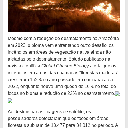
Mesmo com a redução do desmatamento na Amazônia
em 2023, o bioma vem enfrentando outro desafio: os
incêndios em áreas de vegetação nativa ainda não
afetadas pelo desmatamento. Estudo publicado na
revista científica
Global Change Biology
alerta que os
incêndios em áreas das chamadas “florestas maduras”
cresceram 152% no ano passado em comparação a
2022, enquanto houve uma queda de 16% no total de
focos no bioma e redução de 22% no desmatamento.
Ao destrinchar as imagens de satélite, os
pesquisadores detectaram que os focos em áreas
florestais subiram de 13.477 para 34.012 no período. A