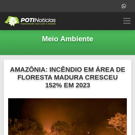
Meio Ambiente
AMAZÔNIA: INCÊNDIO EM ÁREA DE
FLORESTA MADURA CRESCEU
152% EM 2023