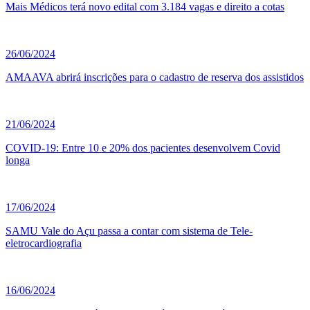
Mais Médicos terá novo edital com 3.184 vagas e direito a cotas
26/06/2024
AMAAVA abrirá inscrições para o cadastro de reserva dos assistidos
21/06/2024
COVID-19: Entre 10 e 20% dos pacientes desenvolvem Covid
longa
17/06/2024
SAMU Vale do Açu passa a contar com sistema de Tele-
eletrocardiografia
16/06/2024