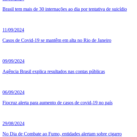
Brasil tem mais de 30 internações ao dia por tentativa de suicídio
11/09/2024
Casos de Covid-19 se mantêm em alta no Rio de Janeiro
09/09/2024
Agência Brasil explica resultados nas contas públicas
06/09/2024
Fiocruz alerta para aumento de casos de covid-19 no país
29/08/2024
No Dia de Combate ao Fumo, entidades alertam sobre cigarro