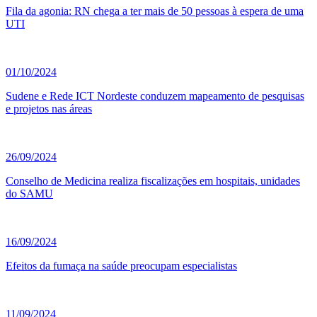
Fila da agonia: RN chega a ter mais de 50 pessoas à espera de uma
UTI
01/10/2024
Sudene e Rede ICT Nordeste conduzem mapeamento de pesquisas
e projetos nas áreas
26/09/2024
Conselho de Medicina realiza fiscalizações em hospitais, unidades
do SAMU
16/09/2024
Efeitos da fumaça na saúde preocupam especialistas
11/09/2024