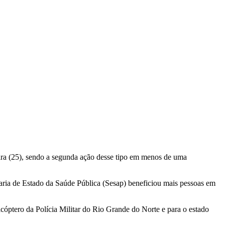
ra (25), sendo a segunda ação desse tipo em menos de uma
ria de Estado da Saúde Pública (Sesap) beneficiou mais pessoas em
licóptero da Polícia Militar do Rio Grande do Norte e para o estado