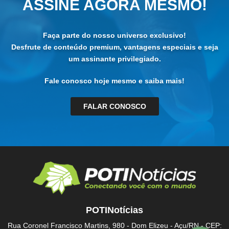
ASSINE AGORA MESMO!
Faça parte do nosso universo exclusivo!
Desfrute de conteúdo premium, vantagens especiais e seja
um assinante privilegiado.
Fale conosco hoje mesmo e saiba mais!
FALAR CONOSCO
POTINotícias
Rua Coronel Francisco Martins, 980 - Dom Elizeu - Açu/RN - CEP: