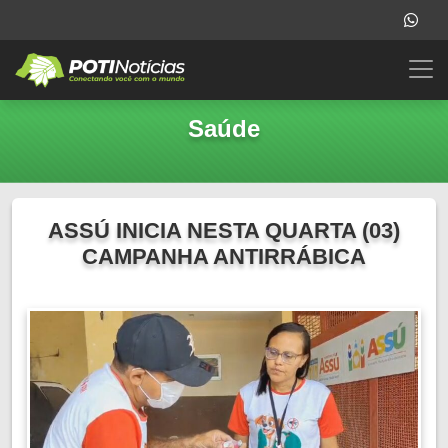
Saúde
ASSÚ INICIA NESTA QUARTA (03)
CAMPANHA ANTIRRÁBICA