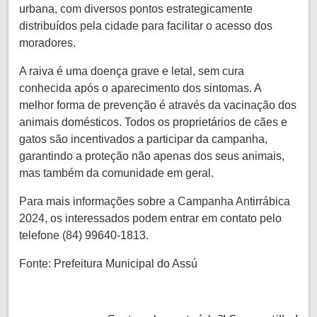
urbana, com diversos pontos estrategicamente
distribuídos pela cidade para facilitar o acesso dos
moradores.
A raiva é uma doença grave e letal, sem cura
conhecida após o aparecimento dos sintomas. A
melhor forma de prevenção é através da vacinação dos
animais domésticos. Todos os proprietários de cães e
gatos são incentivados a participar da campanha,
garantindo a proteção não apenas dos seus animais,
mas também da comunidade em geral.
Para mais informações sobre a Campanha Antirrábica
2024, os interessados podem entrar em contato pelo
telefone (84) 99640-1813.
Fonte: Prefeitura Municipal do Assú