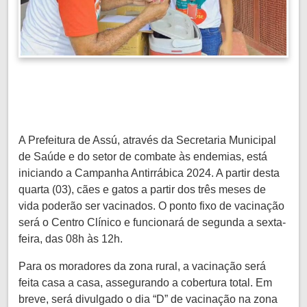
A Prefeitura de Assú, através da Secretaria Municipal
de Saúde e do setor de combate às endemias, está
iniciando a Campanha Antirrábica 2024. A partir desta
quarta (03), cães e gatos a partir dos três meses de
vida poderão ser vacinados. O ponto fixo de vacinação
será o Centro Clínico e funcionará de segunda a sexta-
feira, das 08h às 12h.
Para os moradores da zona rural, a vacinação será
feita casa a casa, assegurando a cobertura total. Em
breve, será divulgado o dia “D” de vacinação na zona