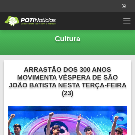
Cultura
ARRASTÃO DOS 300 ANOS
MOVIMENTA VÉSPERA DE SÃO
JOÃO BATISTA NESTA TERÇA-FEIRA
(23)