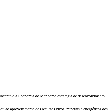
de Incentivo à Economia do Mar como estratégia de desenvolvimento
ou ao aproveitamento dos recursos vivos, minerais e energéticos dos