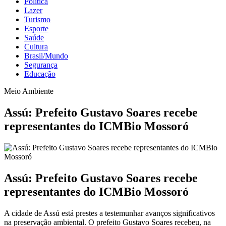
Política
Lazer
Turismo
Esporte
Saúde
Cultura
Brasil/Mundo
Segurança
Educação
Meio Ambiente
Assú: Prefeito Gustavo Soares recebe
representantes do ICMBio Mossoró
Assú: Prefeito Gustavo Soares recebe
representantes do ICMBio Mossoró
A cidade de Assú está prestes a testemunhar avanços significativos
na preservação ambiental. O prefeito Gustavo Soares recebeu, na