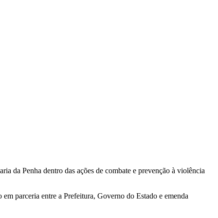
Maria da Penha dentro das ações de combate e prevenção à violência
 em parceria entre a Prefeitura, Governo do Estado e emenda