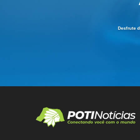
Desfrute 