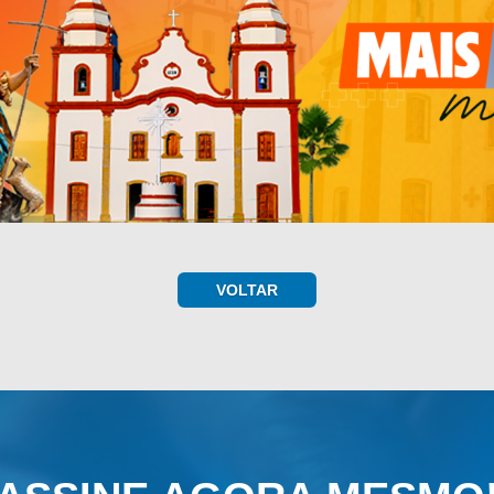
VOLTAR