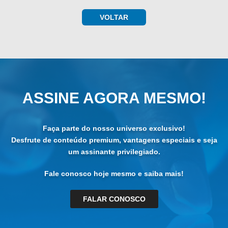
VOLTAR
ASSINE AGORA MESMO!
Faça parte do nosso universo exclusivo!
Desfrute de conteúdo premium, vantagens especiais e seja
um assinante privilegiado.
Fale conosco hoje mesmo e saiba mais!
FALAR CONOSCO