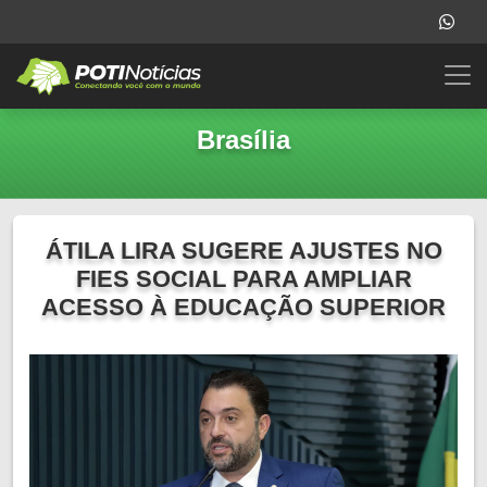
Brasília
ÁTILA LIRA SUGERE AJUSTES NO
FIES SOCIAL PARA AMPLIAR
ACESSO À EDUCAÇÃO SUPERIOR