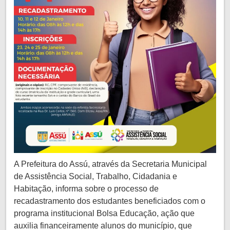
A Prefeitura do Assú, através da Secretaria Municipal
de Assistência Social, Trabalho, Cidadania e
Habitação, informa sobre o processo de
recadastramento dos estudantes beneficiados com o
programa institucional Bolsa Educação, ação que
auxilia financeiramente alunos do município, que