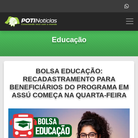
Educação
BOLSA EDUCAÇÃO:
RECADASTRAMENTO PARA
BENEFICIÁRIOS DO PROGRAMA EM
ASSÚ COMEÇA NA QUARTA-FEIRA