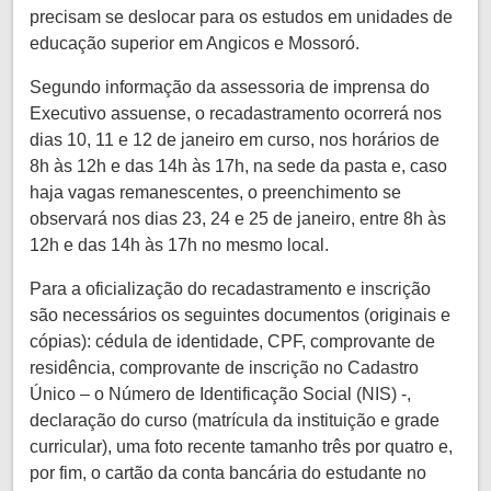
precisam se deslocar para os estudos em unidades de
educação superior em Angicos e Mossoró.
Segundo informação da assessoria de imprensa do
Executivo assuense, o recadastramento ocorrerá nos
dias 10, 11 e 12 de janeiro em curso, nos horários de
8h às 12h e das 14h às 17h, na sede da pasta e, caso
haja vagas remanescentes, o preenchimento se
observará nos dias 23, 24 e 25 de janeiro, entre 8h às
12h e das 14h às 17h no mesmo local.
Para a oficialização do recadastramento e inscrição
são necessários os seguintes documentos (originais e
cópias): cédula de identidade, CPF, comprovante de
residência, comprovante de inscrição no Cadastro
Único – o Número de Identificação Social (NIS) -,
declaração do curso (matrícula da instituição e grade
curricular), uma foto recente tamanho três por quatro e,
por fim, o cartão da conta bancária do estudante no