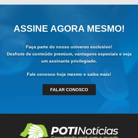
ASSINE AGORA MESMO!
Faça parte do nosso universo exclusivo!
Desfrute de conteúdo premium, vantagens especiais e seja
um assinante privilegiado.
Fale conosco hoje mesmo e saiba mais!
FALAR CONOSCO