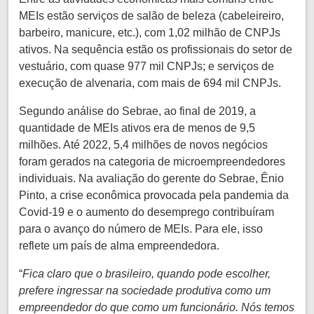
MEIs estão serviços de salão de beleza (cabeleireiro,
barbeiro, manicure, etc.), com 1,02 milhão de CNPJs
ativos. Na sequência estão os profissionais do setor de
vestuário, com quase 977 mil CNPJs; e serviços de
execução de alvenaria, com mais de 694 mil CNPJs.
Segundo análise do Sebrae, ao final de 2019, a
quantidade de MEIs ativos era de menos de 9,5
milhões. Até 2022, 5,4 milhões de novos negócios
foram gerados na categoria de microempreendedores
individuais. Na avaliação do gerente do Sebrae, Ênio
Pinto, a crise econômica provocada pela pandemia da
Covid-19 e o aumento do desemprego contribuíram
para o avanço do número de MEIs. Para ele, isso
reflete um país de alma empreendedora.
“
Fica claro que o brasileiro, quando pode escolher,
prefere ingressar na sociedade produtiva como um
empreendedor do que como um funcionário. Nós temos