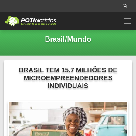
Brasil/Mundo
BRASIL TEM 15,7 MILHÕES DE
MICROEMPREENDEDORES
INDIVIDUAIS