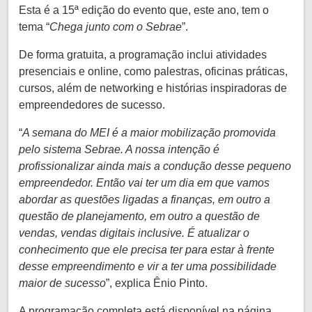
Esta é a 15ª edição do evento que, este ano, tem o
tema “
Chega junto com o Sebrae
”.
De forma gratuita, a programação inclui atividades
presenciais e online, como palestras, oficinas práticas,
cursos, além de networking e histórias inspiradoras de
empreendedores de sucesso.
“
A semana do MEI é a maior mobilização promovida
pelo sistema Sebrae. A nossa intenção é
profissionalizar ainda mais a condução desse pequeno
empreendedor. Então vai ter um dia em que vamos
abordar as questões ligadas a finanças, em outro a
questão de planejamento, em outro a questão de
vendas, vendas digitais inclusive. É atualizar o
conhecimento que ele precisa ter para estar à frente
desse empreendimento e vir a ter uma possibilidade
maior de sucesso
”, explica Ênio Pinto.
A programação completa está disponível na página