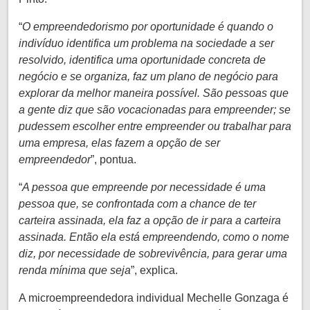
“
O empreendedorismo por oportunidade é quando o
indivíduo identifica um problema na sociedade a ser
resolvido, identifica uma oportunidade concreta de
negócio e se organiza, faz um plano de negócio para
explorar da melhor maneira possível. São pessoas que
a gente diz que são vocacionadas para empreender; se
pudessem escolher entre empreender ou trabalhar para
uma empresa, elas fazem a opção de ser
empreendedor
”, pontua.
“
A pessoa que empreende por necessidade é uma
pessoa que, se confrontada com a chance de ter
carteira assinada, ela faz a opção de ir para a carteira
assinada. Então ela está empreendendo, como o nome
diz, por necessidade de sobrevivência, para gerar uma
renda mínima que seja
”, explica.
A microempreendedora individual Mechelle Gonzaga é