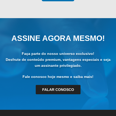
ASSINE AGORA MESMO!
Faça parte do nosso universo exclusivo!
Desfrute de conteúdo premium, vantagens especiais e seja
um assinante privilegiado.
Fale conosco hoje mesmo e saiba mais!
FALAR CONOSCO