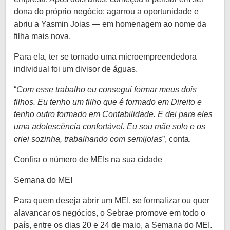
dona do próprio negócio; agarrou a oportunidade e
abriu a Yasmin Joias — em homenagem ao nome da
filha mais nova.
Para ela, ter se tornado uma microempreendedora
individual foi um divisor de águas.
“
Com esse trabalho eu consegui formar meus dois
filhos. Eu tenho um filho que é formado em Direito e
tenho outro formado em Contabilidade. E dei para eles
uma adolescência confortável. Eu sou mãe solo e os
criei sozinha, trabalhando com semijoias
”, conta.
Confira o número de MEIs na sua cidade
Semana do MEI
Para quem deseja abrir um MEI, se formalizar ou quer
alavancar os negócios, o Sebrae promove em todo o
país, entre os dias 20 e 24 de maio, a Semana do MEI.