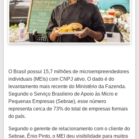
O Brasil possui 15,7 milhões de microempreendedores
individuais (MEIs) com CNPJ ativo. O dado é do
levantamento mais recente do Ministério da Fazenda.
Segundo o Serviço Brasileiro de Apoio às Micro e
Pequenas Empresas (Sebrae), esse número
representa cerca de 73% do total de empresas formais
do país.
Segundo o gerente de relacionamento com o cliente do
Sebrae, Ênio Pinto, o MEI deu visibilidade para muitos