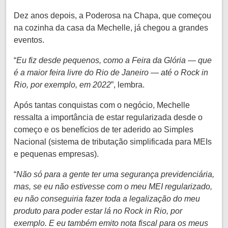
Dez anos depois, a Poderosa na Chapa, que começou
na cozinha da casa da Mechelle, já chegou a grandes
eventos.
“
Eu fiz desde pequenos, como a Feira da Glória — que
é a maior feira livre do Rio de Janeiro — até o Rock in
Rio, por exemplo, em 2022
”, lembra.
Após tantas conquistas com o negócio, Mechelle
ressalta a importância de estar regularizada desde o
começo e os benefícios de ter aderido ao Simples
Nacional (sistema de tributação simplificada para MEIs
e pequenas empresas).
“
Não só para a gente ter uma segurança previdenciária,
mas, se eu não estivesse com o meu MEI regularizado,
eu não conseguiria fazer toda a legalização do meu
produto para poder estar lá no Rock in Rio, por
exemplo. E eu também emito nota fiscal para os meus