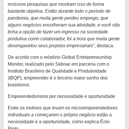
inclusive pesquisas que mostram isso de forma
bastante objetiva. Então durante todo o período de
pandemia, que muita gente perdeu emprego, que
alguns negócios encolheram sua atividade, e você não
tinha a opção de fazer um ingresso na sociedade
produtiva como colaborador, foi a hora que muita gente
desengavetou seus projetos empresariais
”, destaca.
De acordo com o relatório Global Entrepreneurship
Monitor, realizado pelo Sebrae em parceria com o
Instituto Brasileiro de Qualidade e Produtividade
(IBQP), empreender é o terceiro maior sonho dos
brasileiros.
Empreendedorismo por necessidade e oportunidade
Entre os motivos que levam os microempreendedores
individuais a começarem o próprio negócio estão a
necessidade e a oportunidade, como explica Ênio
Pinto.