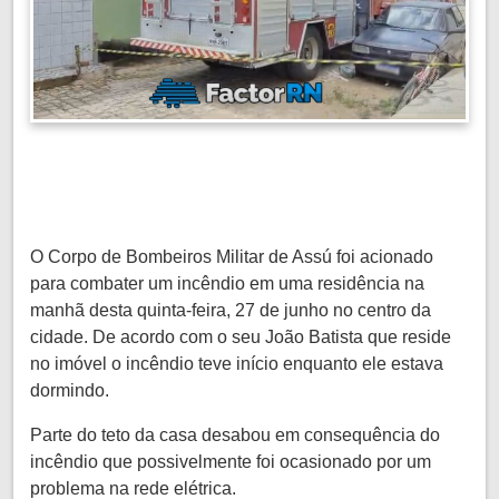
O Corpo de Bombeiros Militar de Assú foi acionado
para combater um incêndio em uma residência na
manhã desta quinta-feira, 27 de junho no centro da
cidade. De acordo com o seu João Batista que reside
no imóvel o incêndio teve início enquanto ele estava
dormindo.
Parte do teto da casa desabou em consequência do
incêndio que possivelmente foi ocasionado por um
problema na rede elétrica.