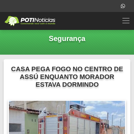
Segurança
CASA PEGA FOGO NO CENTRO DE
ASSÚ ENQUANTO MORADOR
ESTAVA DORMINDO