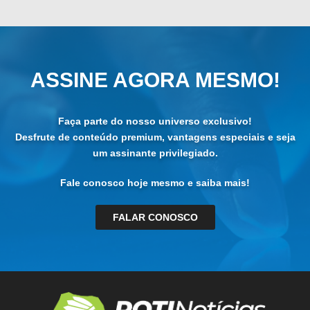
ASSINE AGORA MESMO!
Faça parte do nosso universo exclusivo!
Desfrute de conteúdo premium, vantagens especiais e seja
um assinante privilegiado.
Fale conosco hoje mesmo e saiba mais!
FALAR CONOSCO