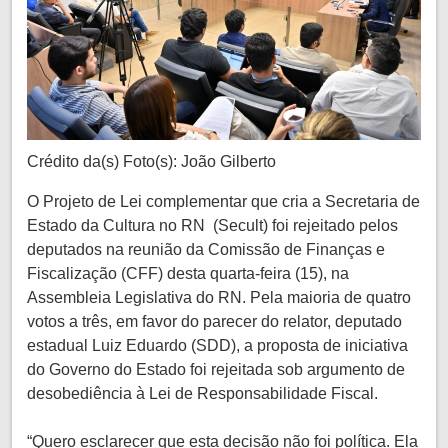
Crédito da(s) Foto(s): João Gilberto
O Projeto de Lei complementar que cria a Secretaria de
Estado da Cultura no RN (Secult) foi rejeitado pelos
deputados na reunião da Comissão de Finanças e
Fiscalização (CFF) desta quarta-feira (15), na
Assembleia Legislativa do RN. Pela maioria de quatro
votos a três, em favor do parecer do relator, deputado
estadual Luiz Eduardo (SDD), a proposta de iniciativa
do Governo do Estado foi rejeitada sob argumento de
desobediência à Lei de Responsabilidade Fiscal.
“Quero esclarecer que esta decisão não foi política. Ela