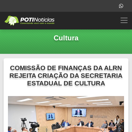
Cultura
COMISSÃO DE FINANÇAS DA ALRN
REJEITA CRIAÇÃO DA SECRETARIA
ESTADUAL DE CULTURA