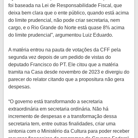
foi baseada na Lei de Responsabilidade Fiscal, que
deixa bem clara que o ente público, quando está acima
do limite prudencial, não pode criar secretaria, nem
cargo, e o Rio Grande do Norte está quase 8% acima
do limite prudencial”, argumentou Luiz Eduardo.
A matéria entrou na pauta de votações da CFF pela
segunda vez depois de um pedido de vistas do
deputado Francisco do PT. Ele citou que a matéria
tramita na Casa desde novembro de 2023 e divergiu do
parecer do relator citando que a propositura não gera
despesas.
“O governo está transformando a secretaria
extraordinária em secretaria ordinária. Não há
incremento de despesas e a transformação dessa
secretaria tem, entre outras finalidades, criar uma
sintonia com o Ministério da Cultura para poder receber