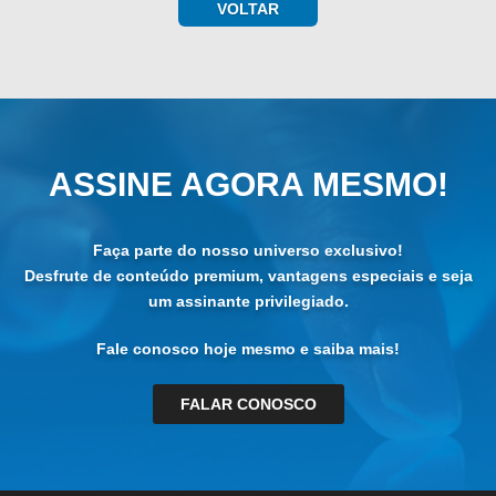
VOLTAR
ASSINE AGORA MESMO!
Faça parte do nosso universo exclusivo!
Desfrute de conteúdo premium, vantagens especiais e seja
um assinante privilegiado.
Fale conosco hoje mesmo e saiba mais!
FALAR CONOSCO