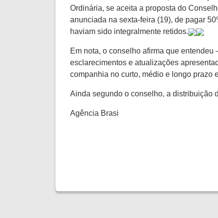
Ordinária, se aceita a proposta do Conselh
anunciada na sexta-feira (19), de pagar 5
haviam sido integralmente retidos.
Em nota, o conselho afirma que entendeu – 
esclarecimentos e atualizações apresentad
companhia no curto, médio e longo prazo 
Ainda segundo o conselho, a distribuição 
Agência Brasi