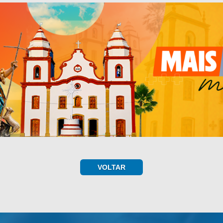
VOLTAR