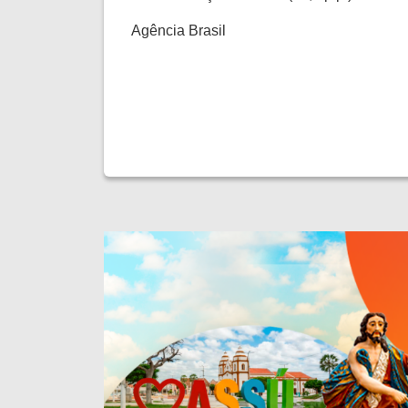
Agência Brasil