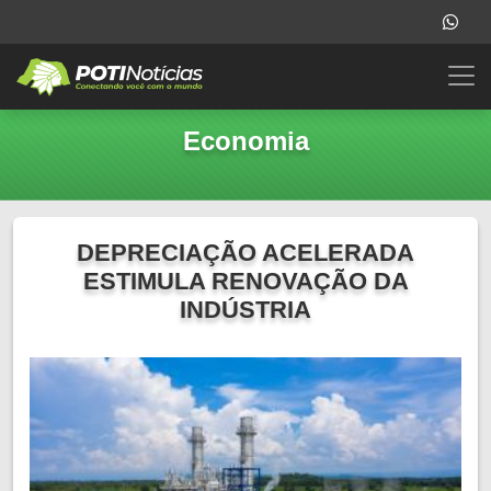
Economia
DEPRECIAÇÃO ACELERADA
ESTIMULA RENOVAÇÃO DA
INDÚSTRIA