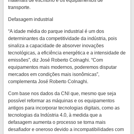
materiais de escritório e os equipamentos de
transporte.
Defasagem industrial
“A idade média do parque industrial é um dos
determinantes da competitividade da indústria, pois
sinaliza a capacidade de absorver inovações
tecnológicas, a eficiência energética e a intensidade de
emissões”, diz José Roberto Colnaghi. “Com
equipamentos mais modernos, poderemos disputar
mercados em condições mais isonômicas”,
complementa José Roberto Colnaghi.
Com base nos dados da CNI que, mesmo que seja
possível reformar as máquinas e os equipamentos
antigos para incorporar tecnologias digitais, como as
tecnologias da Indústria 4.0, à medida que a
defasagem aumenta o processo se torna mais
desafiador e oneroso devido a incompatibilidades com