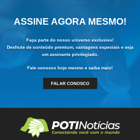
ASSINE AGORA MESMO!
Faça parte do nosso universo exclusivo!
Desfrute de conteúdo premium, vantagens especiais e seja
um assinante privilegiado.
Fale conosco hoje mesmo e saiba mais!
FALAR CONOSCO