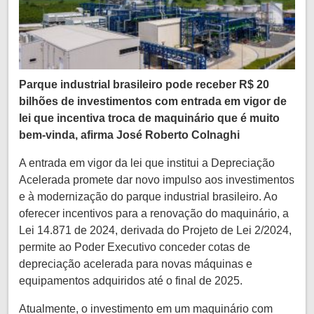
Parque industrial brasileiro pode receber R$ 20
bilhões de investimentos com entrada em vigor de
lei que incentiva troca de maquinário que é muito
bem-vinda, afirma José Roberto Colnaghi
A entrada em vigor da lei que institui a Depreciação
Acelerada promete dar novo impulso aos investimentos
e à modernização do parque industrial brasileiro. Ao
oferecer incentivos para a renovação do maquinário, a
Lei 14.871 de 2024, derivada do Projeto de Lei 2/2024,
permite ao Poder Executivo conceder cotas de
depreciação acelerada para novas máquinas e
equipamentos adquiridos até o final de 2025.
Atualmente, o investimento em um maquinário com