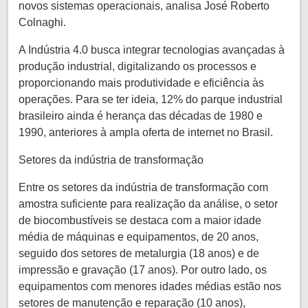
novos sistemas operacionais, analisa José Roberto
Colnaghi.
A Indústria 4.0 busca integrar tecnologias avançadas à
produção industrial, digitalizando os processos e
proporcionando mais produtividade e eficiência às
operações. Para se ter ideia, 12% do parque industrial
brasileiro ainda é herança das décadas de 1980 e
1990, anteriores à ampla oferta de internet no Brasil.
Setores da indústria de transformação
Entre os setores da indústria de transformação com
amostra suficiente para realização da análise, o setor
de biocombustíveis se destaca com a maior idade
média de máquinas e equipamentos, de 20 anos,
seguido dos setores de metalurgia (18 anos) e de
impressão e gravação (17 anos). Por outro lado, os
equipamentos com menores idades médias estão nos
setores de manutenção e reparação (10 anos),