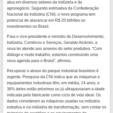
atua em diversos setores da indústria e do
agronegócio. Segundo estimativa da Confederação
Nacional da Indústria (CNI), o novo programa tem
potencial de alavancar em R$ 20 bilhões os
investimentos no Brasil.
Para o vice-presidente e ministro do Desenvolvimento,
Indústria, Comércio e Serviços, Geraldo Alckmin, a
nova lei atende aos anseios do setor produtivo. “Com
diálogo e muito trabalho, estamos construindo uma
nova agenda para o Brasil”, afirmou.
Recuperar o atraso do parque industrial brasileiro é
urgente. Pesquisa da CNI indica que as máquinas e
equipamentos industriais têm, em média, 14 anos, e
38% deles estão próximos ou já ultrapassaram a idade
indicada pelo fabricante como ciclo de vida ideal. Os
dados consideram as máquinas usadas na indústria
extrativa e na indústria de transformação, sem contar os