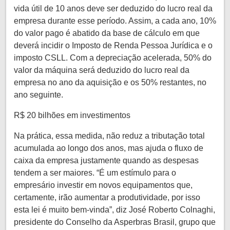
vida útil de 10 anos deve ser deduzido do lucro real da
empresa durante esse período. Assim, a cada ano, 10%
do valor pago é abatido da base de cálculo em que
deverá incidir o Imposto de Renda Pessoa Jurídica e o
imposto CSLL. Com a depreciação acelerada, 50% do
valor da máquina será deduzido do lucro real da
empresa no ano da aquisição e os 50% restantes, no
ano seguinte.
R$ 20 bilhões em investimentos
Na prática, essa medida, não reduz a tributação total
acumulada ao longo dos anos, mas ajuda o fluxo de
caixa da empresa justamente quando as despesas
tendem a ser maiores. “É um estímulo para o
empresário investir em novos equipamentos que,
certamente, irão aumentar a produtividade, por isso
esta lei é muito bem-vinda”, diz José Roberto Colnaghi,
presidente do Conselho da Asperbras Brasil, grupo que