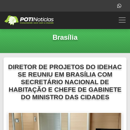
Brasília
DIRETOR DE PROJETOS DO IDEHAC
SE REUNIU EM BRASÍLIA COM
SECRETÁRIO NACIONAL DE
HABITAÇÃO E CHEFE DE GABINETE
DO MINISTRO DAS CIDADES