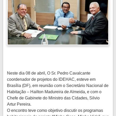
Neste dia 08 de abril, O Sr. Pedro Cavalcante
coordenador de projetos do IDEHAC, esteve em
Brasília (DF), em reunião com o Secretário Nacional de
Habitação – Hailton Madureira de Almeida, e com o
Chefe de Gabinete do Ministro das Cidades, Silvio
Artur Pereira.
O encontro teve como objetivo discutir os programas