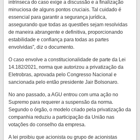
intrínseca do caso exige a discussão e a finalização
minuciosa de alguns pontos cruciais. Tal cuidado é
essencial para garantir a segurança jurídica,
assegurando que todas as questões sejam resolvidas
de maneira abrangente e definitiva, proporcionando
estabilidade e confiança para todas as partes
envolvidas”, diz o documento.
O caso envolve a constitucionalidade de parte da Lei
14.182/2021, norma que autorizou a privatização da
Eletrobras, aprovada pelo Congresso Nacional e
sancionada pelo então presidente Jair Bolsonaro.
No ano passado, a AGU entrou com uma ação no
Supremo para requerer a suspensão da norma.
Segundo o órgão, o modelo criado pela privatização da
companhia reduziu a participação da União nas
votações do conselho da empresa.
A lei proibiu que acionista ou grupo de acionistas