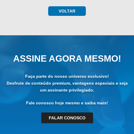
VOLTAR
ASSINE AGORA MESMO!
Faça parte do nosso universo exclusivo!
Desfrute de conteúdo premium, vantagens especiais e seja
um assinante privilegiado.
Fale conosco hoje mesmo e saiba mais!
FALAR CONOSCO