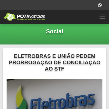
Social
ELETROBRAS E UNIÃO PEDEM
PRORROGAÇÃO DE CONCILIAÇÃO
AO STF