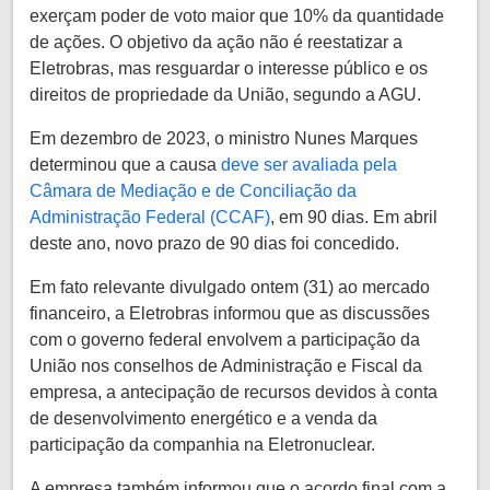
exerçam poder de voto maior que 10% da quantidade
de ações. O objetivo da ação não é reestatizar a
Eletrobras, mas resguardar o interesse público e os
direitos de propriedade da União, segundo a AGU.
Em dezembro de 2023, o ministro Nunes Marques
determinou que a causa
deve ser avaliada pela
Câmara de Mediação e de Conciliação da
Administração Federal (CCAF)
, em 90 dias. Em abril
deste ano, novo prazo de 90 dias foi concedido.
Em fato relevante divulgado ontem (31) ao mercado
financeiro, a Eletrobras informou que as discussões
com o governo federal envolvem a participação da
União nos conselhos de Administração e Fiscal da
empresa, a antecipação de recursos devidos à conta
de desenvolvimento energético e a venda da
participação da companhia na Eletronuclear.
A empresa também informou que o acordo final com a