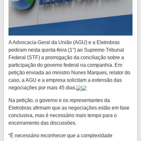
A Advocacia-Geral da União (AGU) e a Eletrobras
pediram nesta quinta-feira (1°) ao Supremo Tribunal
Federal (STF) a prorrogação da conciliação sobre a
participação do governo federal na companhia. Em
petição enviada ao ministro Nunes Marques, relator do
caso, a AGU e a empresa solicitam a extensão das
negociações por mais 45 dias.
Na petição, o governo e os representantes da
Eletrobras afirmam que as negociações estão em fase
conclusiva, mas é necessário mais tempo para o
encerramento das discussões.
“É necessário reconhecer que a complexidade