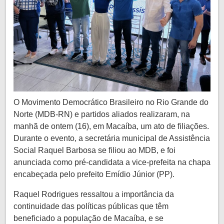
O Movimento Democrático Brasileiro no Rio Grande do
Norte (MDB-RN) e partidos aliados realizaram, na
manhã de ontem (16), em Macaíba, um ato de filiações.
Durante o evento, a secretária municipal de Assistência
Social Raquel Barbosa se filiou ao MDB, e foi
anunciada como pré-candidata a vice-prefeita na chapa
encabeçada pelo prefeito Emídio Júnior (PP).
Raquel Rodrigues ressaltou a importância da
continuidade das políticas públicas que têm
beneficiado a população de Macaíba, e se