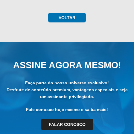
VOLTAR
ASSINE AGORA MESMO!
Faça parte do nosso universo exclusivo!
Desfrute de conteúdo premium, vantagens especiais e seja
um assinante privilegiado.
Fale conosco hoje mesmo e saiba mais!
FALAR CONOSCO