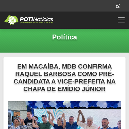
Política
EM MACAÍBA, MDB CONFIRMA
RAQUEL BARBOSA COMO PRÉ-
CANDIDATA A VICE-PREFEITA NA
CHAPA DE EMÍDIO JÚNIOR