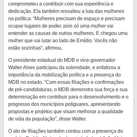
comprometeu a contribuir com sua experiência e
dedicação. Ela também ressaltou a luta das mulheres
na política. “Mulheres precisam de espaço e precisam
ocupar lugares de poder, pois só uma mulher vai
entender as causas de outras mulheres. E chegou uma
mulher que vai lutar ao lado de Emídio. Vocês não
estão sozinhas”, afirmou.
O presidente estadual do MDB e vice-governador
Walter Alves participou da solenidade, e enfatizou a
importância da mobilização política e a presença do
MDB no estado. “Com essas filiações e confirmações
de pré-candidaturas, o MDB demonstra sua força e sua
determinação em contribuir para o desenvolvimento e o
progresso dos municípios potiguares, apresentando
propostas e projetos que visam melhorar a qualidade
de vida da população”, disse Walter.
O ato de filiações também contou com a presença do