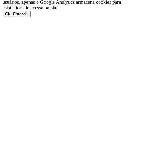
usuários, apenas o Google Analytics armazena cookies para
estatísticas de acesso ao site.
Ok. Entendi.