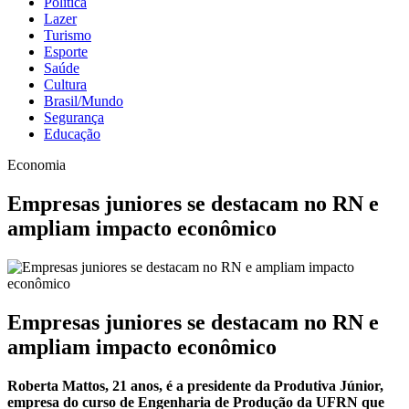
Política
Lazer
Turismo
Esporte
Saúde
Cultura
Brasil/Mundo
Segurança
Educação
Economia
Empresas juniores se destacam no RN e
ampliam impacto econômico
Empresas juniores se destacam no RN e
ampliam impacto econômico
Roberta Mattos, 21 anos, é a presidente da Produtiva Júnior,
empresa do curso de Engenharia de Produção da UFRN que