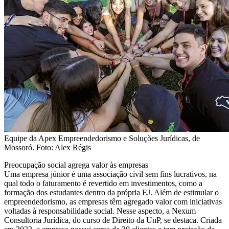
Equipe da Apex Empreendedorismo e Soluções Jurídicas, de
Mossoró. Foto: Alex Régis
Preocupação social agrega valor às empresas
Uma empresa júnior é uma associação civil sem fins lucrativos, na
qual todo o faturamento é revertido em investimentos, como a
formação dos estudantes dentro da própria EJ. Além de estimular o
empreendedorismo, as empresas têm agregado valor com iniciativas
voltadas à responsabilidade social. Nesse aspecto, a Nexum
Consultoria Jurídica, do curso de Direito da UnP, se destaca. Criada