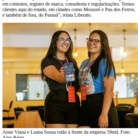
em contratos, registro de marca, consultoria e regularizações. Temos
clientes aqui do estado, em cidades como Mossoró e Pau dos Ferros,
e também de fora, do Paraná”, relata Liberato.
Anne Viana e Luana Sousa estão à frente da empresa 59mil. Foto:
Alex Régis