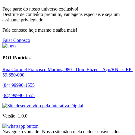
Faça parte do nosso universo exclusivo!
Desfrute de conteúdo premium, vantagens especiais e seja um
assinante privilegiado.
Fale conosco hoje mesmo e saiba mais!
Falar Conosco
POTINotícias
Rua Coronel Francisco Martins, 980 - Dom Elizeu - Açu/RN - CEP:
59.650-000
(84) 99990-1555
(84) 99990-1555
Versão: 1.0.0
Navegue à vontade! Nosso site não coleta dados sensíveis dos