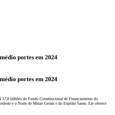
médio portes em 2024
médio portes em 2024
$ 37,8 bilhões do Fundo Constitucional de Financiamento do
deste e o Norte de Minas Gerais e do Espírito Santo. Ele oferece