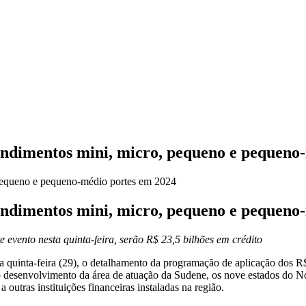
dimentos mini, micro, pequeno e pequeno-
dimentos mini, micro, pequeno e pequeno-
vento nesta quinta-feira, serão R$ 23,5 bilhões em crédito
a quinta-feira (29), o detalhamento da programação de aplicação dos R
 desenvolvimento da área de atuação da Sudene, os nove estados do Nor
outras instituições financeiras instaladas na região.