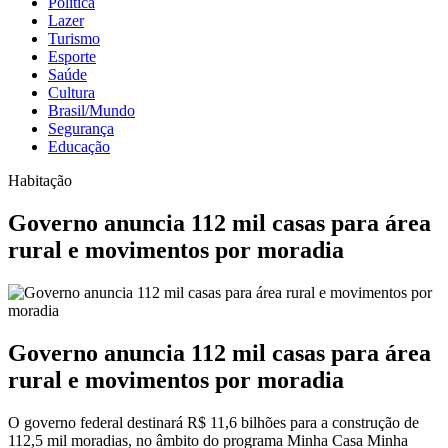
Política
Lazer
Turismo
Esporte
Saúde
Cultura
Brasil/Mundo
Segurança
Educação
Habitação
Governo anuncia 112 mil casas para área
rural e movimentos por moradia
Governo anuncia 112 mil casas para área
rural e movimentos por moradia
O governo federal destinará R$ 11,6 bilhões para a construção de
112,5 mil moradias, no âmbito do programa Minha Casa Minha