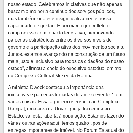
nosso estado. Celebramos iniciativas que não apenas
buscam a melhoria contínua dos serviços públicos,
mas também fortalecem significativamente nossa
capacidade de gestão. É um marco que reflete o
compromisso com o pacto federativo, promovendo
parcerias estratégicas entre os diversos níveis de
governo e a participação ativa dos movimentos sociais.
Juntos, estamos avançando na construção de um futuro
mais justo e inclusivo para todos os cidadãos do nosso
estado”, afirmou a chefe do executivo estadual em ato
no Complexo Cultural Museu da Rampa.
A ministra Dweck destacou a importância das
iniciativas e parcerias firmadas durante o evento. “Tem
várias coisas. Essa aqui [em referência ao Complexo
Rampa], uma área da União que já foi cedida ao
Estado, vai estar aberta à população. Estamos fazendo
várias outras ações aqui, temos quatro tipos de
entregas importantes de imóvel. No Fórum Estadual do