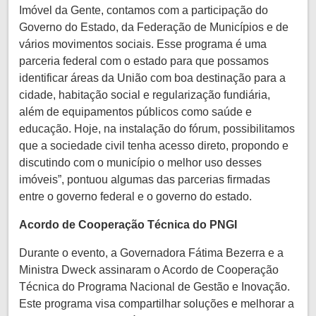
Imóvel da Gente, contamos com a participação do
Governo do Estado, da Federação de Municípios e de
vários movimentos sociais. Esse programa é uma
parceria federal com o estado para que possamos
identificar áreas da União com boa destinação para a
cidade, habitação social e regularização fundiária,
além de equipamentos públicos como saúde e
educação. Hoje, na instalação do fórum, possibilitamos
que a sociedade civil tenha acesso direto, propondo e
discutindo com o município o melhor uso desses
imóveis”, pontuou algumas das parcerias firmadas
entre o governo federal e o governo do estado.
Acordo de Cooperação Técnica do PNGI
Durante o evento, a Governadora Fátima Bezerra e a
Ministra Dweck assinaram o Acordo de Cooperação
Técnica do Programa Nacional de Gestão e Inovação.
Este programa visa compartilhar soluções e melhorar a