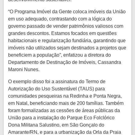
“O Programa Imóvel da Gente coloca imóveis da União
em uso adequado, contrastando com a lógica do
governo passado de vender patrimônios valiosos com
grandes descontos. Estamos focados em questões
habitacionais e regularização fundiária, garantindo que
imóveis não utilizados sejam destinados a projetos que
beneficiem a população”, enfatizou a diretora do
Departamento de Destinação de Imóveis, Cassandra
Maroni Nunes.
O exemplo disso foi a assinatura do Termo de
Autorização do Uso Sustentável (TAUS) para
comunidades pesqueiras na Redinha e Ponta Negra,
em Natal, beneficiando mais de 200 famílias. Também
foram formalizadas as cessões de áreas públicas da
União para a instalação do Parque Eco Folclórico
Dona Militana Salustino, em São Gonçalo do
Amarante/RN, e para a urbanização da Orla da Praia