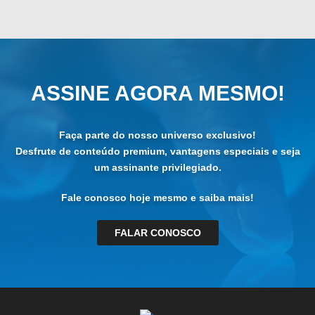
ASSINE AGORA MESMO!
Faça parte do nosso universo exclusivo!
Desfrute de conteúdo premium, vantagens especiais e seja
um assinante privilegiado.
Fale conosco hoje mesmo e saiba mais!
FALAR CONOSCO