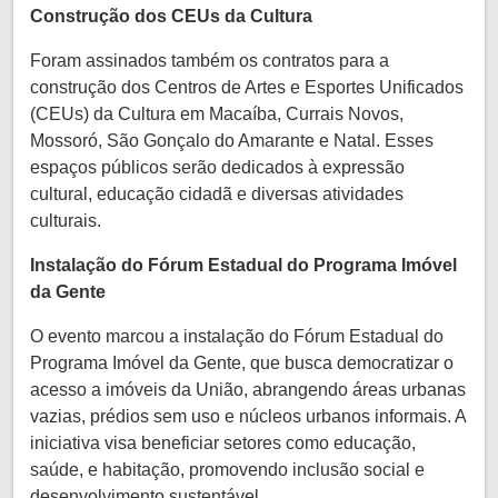
Construção dos CEUs da Cultura
Foram assinados também os contratos para a
construção dos Centros de Artes e Esportes Unificados
(CEUs) da Cultura em Macaíba, Currais Novos,
Mossoró, São Gonçalo do Amarante e Natal. Esses
espaços públicos serão dedicados à expressão
cultural, educação cidadã e diversas atividades
culturais.
Instalação do Fórum Estadual do Programa Imóvel
da Gente
O evento marcou a instalação do Fórum Estadual do
Programa Imóvel da Gente, que busca democratizar o
acesso a imóveis da União, abrangendo áreas urbanas
vazias, prédios sem uso e núcleos urbanos informais. A
iniciativa visa beneficiar setores como educação,
saúde, e habitação, promovendo inclusão social e
desenvolvimento sustentável.