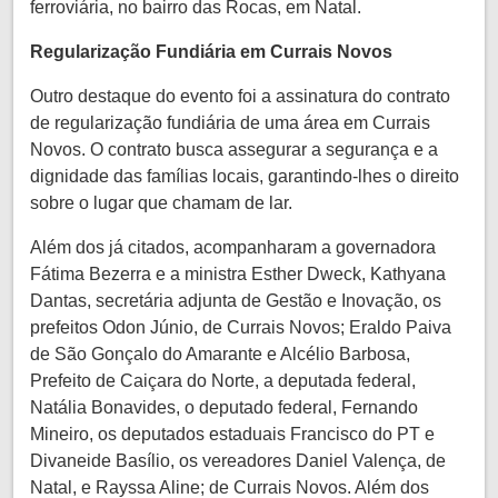
ferroviária, no bairro das Rocas, em Natal.
Regularização Fundiária em Currais Novos
Outro destaque do evento foi a assinatura do contrato
de regularização fundiária de uma área em Currais
Novos. O contrato busca assegurar a segurança e a
dignidade das famílias locais, garantindo-lhes o direito
sobre o lugar que chamam de lar.
Além dos já citados, acompanharam a governadora
Fátima Bezerra e a ministra Esther Dweck, Kathyana
Dantas, secretária adjunta de Gestão e Inovação, os
prefeitos Odon Júnio, de Currais Novos; Eraldo Paiva
de São Gonçalo do Amarante e Alcélio Barbosa,
Prefeito de Caiçara do Norte, a deputada federal,
Natália Bonavides, o deputado federal, Fernando
Mineiro, os deputados estaduais Francisco do PT e
Divaneide Basílio, os vereadores Daniel Valença, de
Natal, e Rayssa Aline; de Currais Novos. Além dos