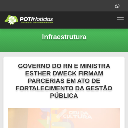
Infraestrutura
GOVERNO DO RN E MINISTRA
ESTHER DWECK FIRMAM
PARCERIAS EM ATO DE
FORTALECIMENTO DA GESTÃO
PÚBLICA