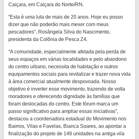
Caiçara, em Caiçara do Norte/RN.
“Esta é uma luta de mais de 20 anos. Hoje eu posso
dizer que não poderão mais mexer com meus
pescadores”, Rosângela Silva do Nascimento,
presidenta da Colônia de Pesca Z4.
“A comunidade, especialmente afetada pela perda de
seus espaços em várias localidades e pelo abandono
do centro urbano, necessita de habitação e outros
equipamentos sociais para revitalizar e trazer nova vida
à área comercial atualmente despovoada. Nosso
objetivo é inverter esse movimento, trazendo de volta
moradores e oferecendo dignidade às famílias que
foram deslocadas do centro. Este fórum marca um
passo significativo para ampliar essas iniciativas”,
destacou a coordenadora estadual do Movimento nos
Bairros, Vilas e Favelas, Bianca Soares, ao apontar a
finalização do projeto de 148 unidades na antiga vila