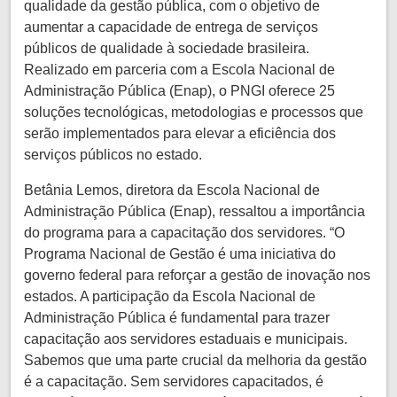
qualidade da gestão pública, com o objetivo de
aumentar a capacidade de entrega de serviços
públicos de qualidade à sociedade brasileira.
Realizado em parceria com a Escola Nacional de
Administração Pública (Enap), o PNGI oferece 25
soluções tecnológicas, metodologias e processos que
serão implementados para elevar a eficiência dos
serviços públicos no estado.
Betânia Lemos, diretora da Escola Nacional de
Administração Pública (Enap), ressaltou a importância
do programa para a capacitação dos servidores. “O
Programa Nacional de Gestão é uma iniciativa do
governo federal para reforçar a gestão de inovação nos
estados. A participação da Escola Nacional de
Administração Pública é fundamental para trazer
capacitação aos servidores estaduais e municipais.
Sabemos que uma parte crucial da melhoria da gestão
é a capacitação. Sem servidores capacitados, é