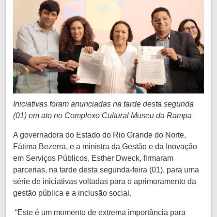
Iniciativas foram anunciadas na tarde desta segunda
(01) em ato no Complexo Cultural Museu da Rampa
A governadora do Estado do Rio Grande do Norte,
Fátima Bezerra, e a ministra da Gestão e da Inovação
em Serviços Públicos, Esther Dweck, firmaram
parcerias, na tarde desta segunda-feira (01), para uma
série de iniciativas voltadas para o aprimoramento da
gestão pública e a inclusão social.
“Este é um momento de extrema importância para