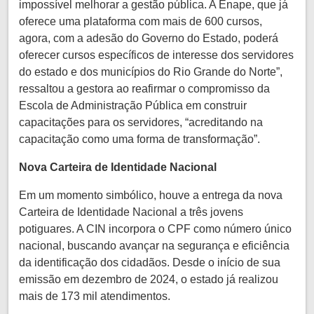
impossível melhorar a gestão pública. A Enape, que já
oferece uma plataforma com mais de 600 cursos,
agora, com a adesão do Governo do Estado, poderá
oferecer cursos específicos de interesse dos servidores
do estado e dos municípios do Rio Grande do Norte”,
ressaltou a gestora ao reafirmar o compromisso da
Escola de Administração Pública em construir
capacitações para os servidores, “acreditando na
capacitação como uma forma de transformação”.
Nova Carteira de Identidade Nacional
Em um momento simbólico, houve a entrega da nova
Carteira de Identidade Nacional a três jovens
potiguares. A CIN incorpora o CPF como número único
nacional, buscando avançar na segurança e eficiência
da identificação dos cidadãos. Desde o início de sua
emissão em dezembro de 2024, o estado já realizou
mais de 173 mil atendimentos.