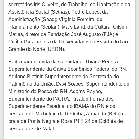
secretários Iris Oliveira, do Trabalho, da Habitação e da
Assistência Social (Sethas), Pedro Lopes, da
Administração (Sead); Virgínia Ferreira, do
Planejamento (Seplan), Mary Land, da Cultura, Gilson
Matias, diretor da Fundação José Augusto (FJA) e
Cicília Maia, reitora da Universidade do Estado do Rio
Grande do Norte (UERN).
Participaram ainda da solenidade, Thiago Pereira,
Superintendente da Caixa Econômica Federal do RN,
Adriano Platinir, Superintendente da Secretaria do
Patrimônio da União, Davi Soares, Superintendente do
Ministério da Pesca do RN, Adams Rayne,
Superintendente do INCRA, Rivaldo Fernandes,
Superintendente Estadual do IBAMA do RN e os
pescadores Micheline da Redinha, Armando (Beto) da
praia de Ponta Negra e Rosa PTE 24 da Colônia de
pescadores de Natal.