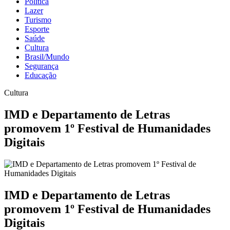
Política
Lazer
Turismo
Esporte
Saúde
Cultura
Brasil/Mundo
Segurança
Educação
Cultura
IMD e Departamento de Letras
promovem 1º Festival de Humanidades
Digitais
IMD e Departamento de Letras
promovem 1º Festival de Humanidades
Digitais