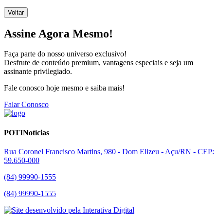
Voltar
Assine Agora Mesmo!
Faça parte do nosso universo exclusivo!
Desfrute de conteúdo premium, vantagens especiais e seja um
assinante privilegiado.
Fale conosco hoje mesmo e saiba mais!
Falar Conosco
POTINotícias
Rua Coronel Francisco Martins, 980 - Dom Elizeu - Açu/RN - CEP:
59.650-000
(84) 99990-1555
(84) 99990-1555