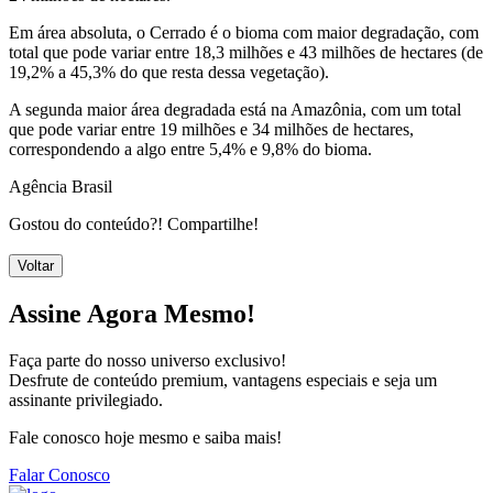
Em área absoluta, o Cerrado é o bioma com maior degradação, com
total que pode variar entre 18,3 milhões e 43 milhões de hectares (de
19,2% a 45,3% do que resta dessa vegetação).
A segunda maior área degradada está na Amazônia, com um total
que pode variar entre 19 milhões e 34 milhões de hectares,
correspondendo a algo entre 5,4% e 9,8% do bioma.
Agência Brasil
Gostou do conteúdo?! Compartilhe!
Voltar
Assine Agora Mesmo!
Faça parte do nosso universo exclusivo!
Desfrute de conteúdo premium, vantagens especiais e seja um
assinante privilegiado.
Fale conosco hoje mesmo e saiba mais!
Falar Conosco