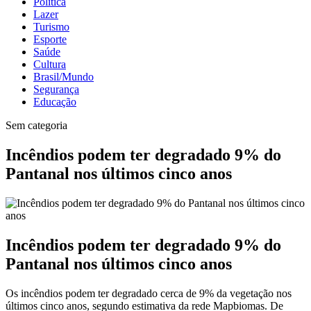
Política
Lazer
Turismo
Esporte
Saúde
Cultura
Brasil/Mundo
Segurança
Educação
Sem categoria
Incêndios podem ter degradado 9% do
Pantanal nos últimos cinco anos
Incêndios podem ter degradado 9% do
Pantanal nos últimos cinco anos
Os incêndios podem ter degradado cerca de 9% da vegetação nos
últimos cinco anos, segundo estimativa da rede Mapbiomas. De