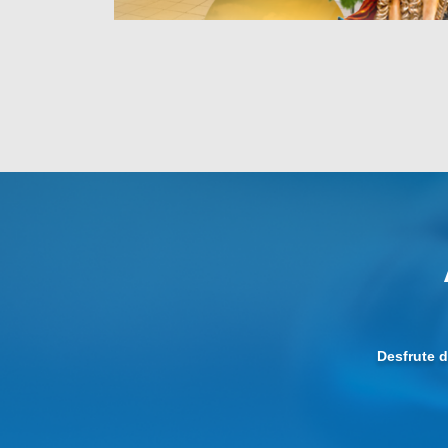
Desfrute 