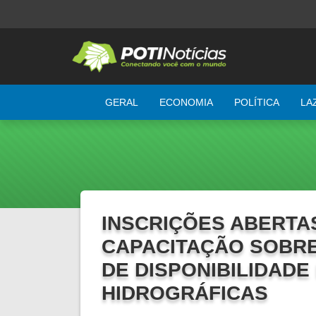
GERAL
ECONOMIA
POLÍTICA
LA
INSCRIÇÕES ABERTA
CAPACITAÇÃO SOBR
DE DISPONIBILIDADE
HIDROGRÁFICAS