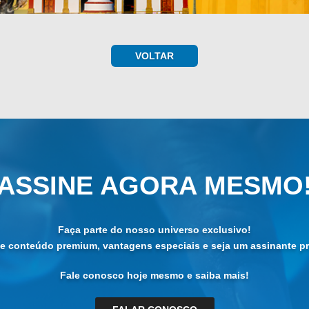
VOLTAR
ASSINE AGORA MESMO
Faça parte do nosso universo exclusivo!
de conteúdo premium, vantagens especiais e seja um assinante pri
Fale conosco hoje mesmo e saiba mais!