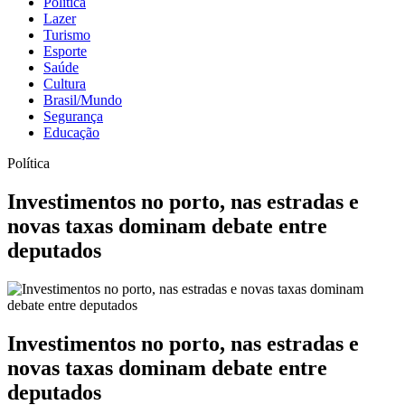
Política
Lazer
Turismo
Esporte
Saúde
Cultura
Brasil/Mundo
Segurança
Educação
Política
Investimentos no porto, nas estradas e
novas taxas dominam debate entre
deputados
Investimentos no porto, nas estradas e
novas taxas dominam debate entre
deputados