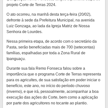
projeto Corte de Terras 2024.
O ato ocorreu, na manhã desta terça-feira (20/02),
defronte à sede da Prefeitura Municipal, na avenida
Luiz Gonzaga, ao lada da Igreja Matriz de Nossa
Senhora de Lourdes.
Nessa primeira etapa, de acordo com o secretário da
Pasta, serão beneficiadas mais de 700 (setecentas)
famílias, espalhadas por toda a Zona Rural de
Ipanguaçu.
Durante sua fala Remo Fonseca falou sobre a
importância que o programa Corte de Terras representa
para os agricultes, de sua satisfação em poder iniciar o
benefício, este ano, no início do período chuvoso
(inverno), e que irá, pessoalmente, acompanhar a boa
execução das ações do Corte, bem como a aplicação
por parte dos agricultores no tocante ao plantio.