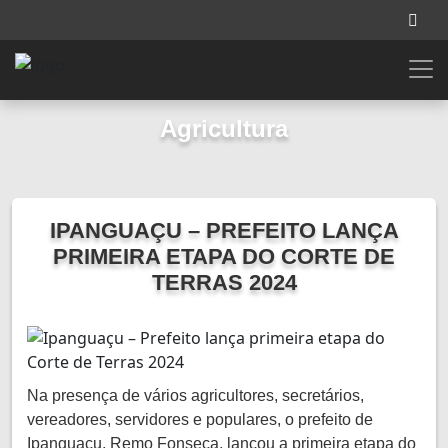
Agricultura
IPANGUAÇU – PREFEITO LANÇA
PRIMEIRA ETAPA DO CORTE DE
TERRAS 2024
Na presença de vários agricultores, secretários,
vereadores, servidores e populares, o prefeito de
Ipanguaçu, Remo Fonseca, lançou a primeira etapa do