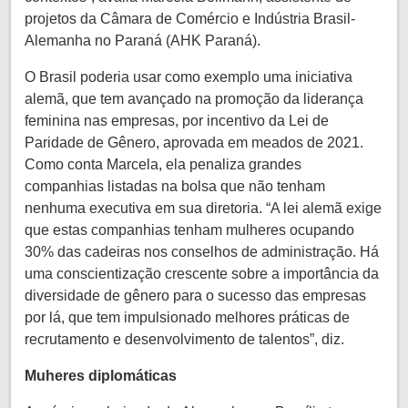
projetos da Câmara de Comércio e Indústria Brasil-
Alemanha no Paraná (AHK Paraná).
O Brasil poderia usar como exemplo uma iniciativa
alemã, que tem avançado na promoção da liderança
feminina nas empresas, por incentivo da Lei de
Paridade de Gênero, aprovada em meados de 2021.
Como conta Marcela, ela penaliza grandes
companhias listadas na bolsa que não tenham
nenhuma executiva em sua diretoria. “A lei alemã exige
que estas companhias tenham mulheres ocupando
30% das cadeiras nos conselhos de administração. Há
uma conscientização crescente sobre a importância da
diversidade de gênero para o sucesso das empresas
por lá, que tem impulsionado melhores práticas de
recrutamento e desenvolvimento de talentos”, diz.
Muheres diplomáticas