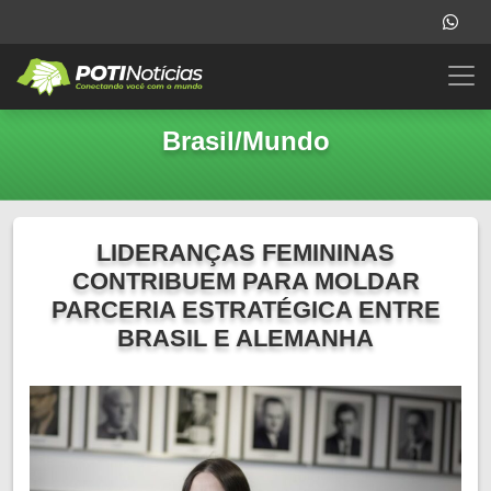
Brasil/Mundo
LIDERANÇAS FEMININAS
CONTRIBUEM PARA MOLDAR
PARCERIA ESTRATÉGICA ENTRE
BRASIL E ALEMANHA