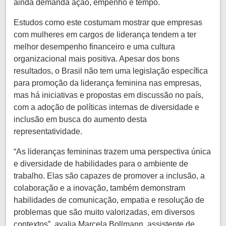
ainda demanda ação, empenho e tempo.
Estudos como este costumam mostrar que empresas
com mulheres em cargos de liderança tendem a ter
melhor desempenho financeiro e uma cultura
organizacional mais positiva. Apesar dos bons
resultados, o Brasil não tem uma legislação específica
para promoção da liderança feminina nas empresas,
mas há iniciativas e propostas em discussão no país,
com a adoção de políticas internas de diversidade e
inclusão em busca do aumento desta
representatividade.
“As lideranças femininas trazem uma perspectiva única
e diversidade de habilidades para o ambiente de
trabalho. Elas são capazes de promover a inclusão, a
colaboração e a inovação, também demonstram
habilidades de comunicação, empatia e resolução de
problemas que são muito valorizadas, em diversos
contextos”, avalia Marcela Bollmann, assistente de