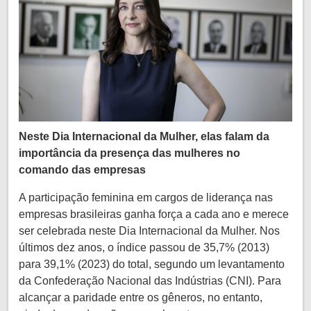
Neste Dia Internacional da Mulher, elas falam da
importância da presença das mulheres no
comando das empresas
A participação feminina em cargos de liderança nas
empresas brasileiras ganha força a cada ano e merece
ser celebrada neste Dia Internacional da Mulher. Nos
últimos dez anos, o índice passou de 35,7% (2013)
para 39,1% (2023) do total, segundo um levantamento
da Confederação Nacional das Indústrias (CNI). Para
alcançar a paridade entre os gêneros, no entanto,