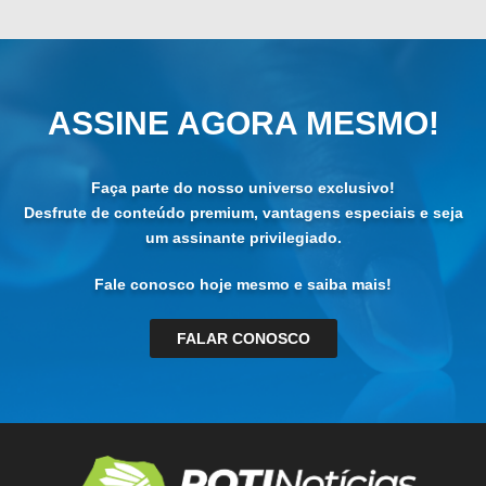
ASSINE AGORA MESMO!
Faça parte do nosso universo exclusivo!
Desfrute de conteúdo premium, vantagens especiais e seja
um assinante privilegiado.
Fale conosco hoje mesmo e saiba mais!
FALAR CONOSCO