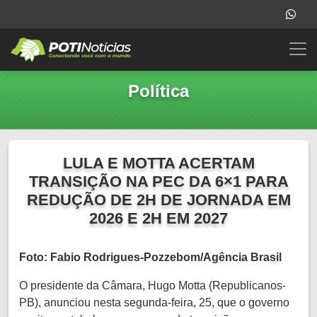
Política
LULA E MOTTA ACERTAM
TRANSIÇÃO NA PEC DA 6×1 PARA
REDUÇÃO DE 2H DE JORNADA EM
2026 E 2H EM 2027
Foto: Fabio Rodrigues-Pozzebom/Agência Brasil
O presidente da Câmara, Hugo Motta (Republicanos-
PB), anunciou nesta segunda-feira, 25, que o governo