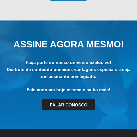
ASSINE AGORA MESMO!
Faça parte do nosso universo exclusivo!
Desfrute de conteúdo premium, vantagens especiais e seja
um assinante privilegiado.
Fale conosco hoje mesmo e saiba mais!
FALAR CONOSCO