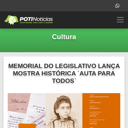
Cultura
MEMORIAL DO LEGISLATIVO LANÇA
MOSTRA HISTÓRICA ´AUTA PARA
TODOS`