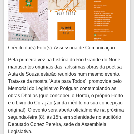
Crédito da(s) Foto(s): Assessoria de Comunicação
Pela primeira vez na história do Rio Grande do Norte,
manuscritos originais das raríssimas obras da poetisa
Auta de Souza estarão reunidos num mesmo evento.
Trata-se da mostra ´Auta para Todos´, promovida pelo
Memorial do Legislativo Potiguar, contemplando as
obras Dhalias (que concebeu o Horto), o próprio Horto
e o Livro do Coração (ainda inédito na sua concepção
original). O evento será aberto oficialmente na próxima
segunda-feira (8), às 15h, em solenidade no auditório
Deputado Cortez Pereira, sede da Assembleia
Legislativa.