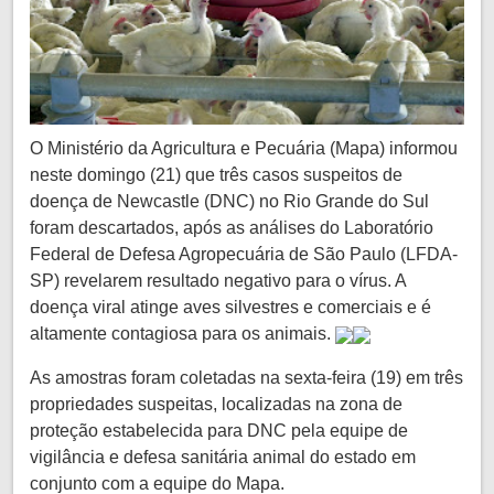
O Ministério da Agricultura e Pecuária (Mapa) informou
neste domingo (21) que três casos suspeitos de
doença de Newcastle (DNC) no Rio Grande do Sul
foram descartados, após as análises do Laboratório
Federal de Defesa Agropecuária de São Paulo (LFDA-
SP) revelarem resultado negativo para o vírus. A
doença viral atinge aves silvestres e comerciais e é
altamente contagiosa para os animais.
As amostras foram coletadas na sexta-feira (19) em três
propriedades suspeitas, localizadas na zona de
proteção estabelecida para DNC pela equipe de
vigilância e defesa sanitária animal do estado em
conjunto com a equipe do Mapa.