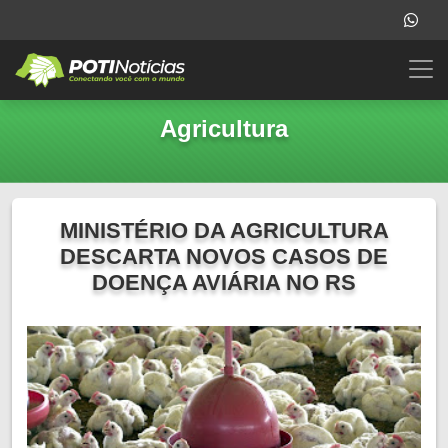
Agricultura
MINISTÉRIO DA AGRICULTURA
DESCARTA NOVOS CASOS DE
DOENÇA AVIÁRIA NO RS