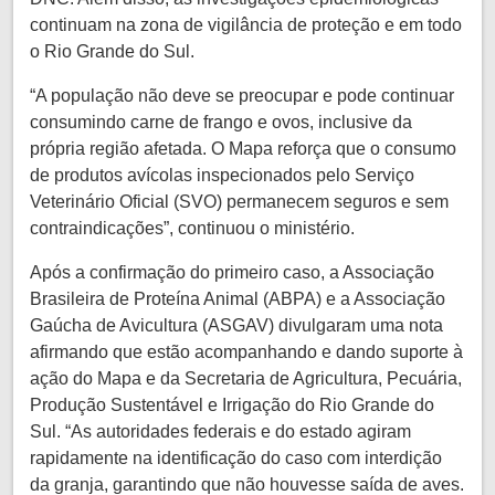
continuam na zona de vigilância de proteção e em todo
o Rio Grande do Sul.
“A população não deve se preocupar e pode continuar
consumindo carne de frango e ovos, inclusive da
própria região afetada. O Mapa reforça que o consumo
de produtos avícolas inspecionados pelo Serviço
Veterinário Oficial (SVO) permanecem seguros e sem
contraindicações”, continuou o ministério.
Após a confirmação do primeiro caso, a Associação
Brasileira de Proteína Animal (ABPA) e a Associação
Gaúcha de Avicultura (ASGAV) divulgaram uma nota
afirmando que estão acompanhando e dando suporte à
ação do Mapa e da Secretaria de Agricultura, Pecuária,
Produção Sustentável e Irrigação do Rio Grande do
Sul. “As autoridades federais e do estado agiram
rapidamente na identificação do caso com interdição
da granja, garantindo que não houvesse saída de aves.