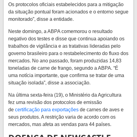
Os protocolos oficiais estabelecidos para a mitigação
da situação pontual foram acionados e o entorno segue
monitorado”, disse a entidade.
Neste domingo, a ABPA comemorou o resultado
negativo dos testes e disse que continua apoiando os
trabalhos de vigilância e as tratativas lideradas pelo
governo brasileiro para o restabelecimento do fluxo dos
mercados. No ano passado, foram produzidas 14,83
toneladas de carne de frango, segundo a ABPA. “É
uma notícia importante, que confirma se tratar de uma
situação isolada”, disse a associação.
Na última sexta-feira (19), o Ministério da Agricultura
fez uma revisão dos protocolos de emissão
de
certificação para exportações
de carnes de aves e
seus produtos. A restrição varia de acordo com os
mercados, mas afeta as vendas para 44 países.