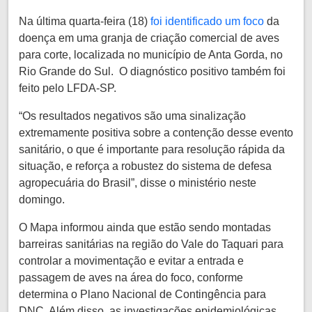
Na última quarta-feira (18)
foi identificado um foco
da
doença em uma granja de criação comercial de aves
para corte, localizada no município de Anta Gorda, no
Rio Grande do Sul. O diagnóstico positivo também foi
feito pelo LFDA-SP.
“Os resultados negativos são uma sinalização
extremamente positiva sobre a contenção desse evento
sanitário, o que é importante para resolução rápida da
situação, e reforça a robustez do sistema de defesa
agropecuária do Brasil”, disse o ministério neste
domingo.
O Mapa informou ainda que estão sendo montadas
barreiras sanitárias na região do Vale do Taquari para
controlar a movimentação e evitar a entrada e
passagem de aves na área do foco, conforme
determina o Plano Nacional de Contingência para
DNC. Além disso, as investigações epidemiológicas