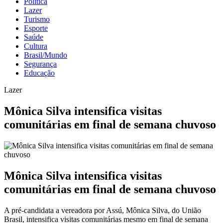
Política
Lazer
Turismo
Esporte
Saúde
Cultura
Brasil/Mundo
Segurança
Educação
Lazer
Mônica Silva intensifica visitas
comunitárias em final de semana chuvoso
Mônica Silva intensifica visitas
comunitárias em final de semana chuvoso
A pré-candidata a vereadora por Assú, Mônica Silva, do União
Brasil, intensifica visitas comunitárias mesmo em final de semana