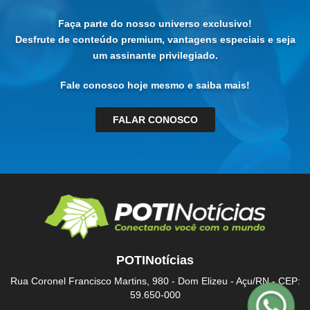
Faça parte do nosso universo exclusivo!
Desfrute de conteúdo premium, vantagens especiais e seja
um assinante privilegiado.
Fale conosco hoje mesmo e saiba mais!
FALAR CONOSCO
POTINotícias
Rua Coronel Francisco Martins, 980 - Dom Elizeu - Açu/RN - CEP:
59.650-000