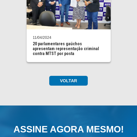
11/04/2024
20 parlamentares gaúchos
apresentam representação criminal
contra MTST por posta
VOLTAR
ASSINE AGORA MESMO!