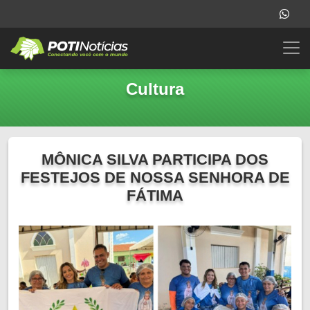
Cultura
MÔNICA SILVA PARTICIPA DOS
FESTEJOS DE NOSSA SENHORA DE
FÁTIMA