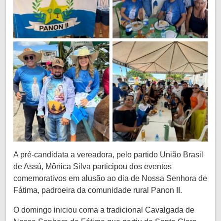
A pré-candidata a vereadora, pelo partido União Brasil
de Assú, Mônica Silva participou dos eventos
comemorativos em alusão ao dia de Nossa Senhora de
Fátima, padroeira da comunidade rural Panon II.
O domingo iniciou coma a tradicional Cavalgada de