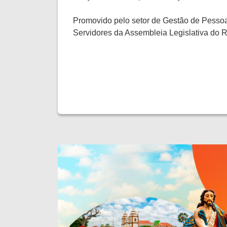
Promovido pelo setor de Gestão de Pesso
Servidores da Assembleia Legislativa do 