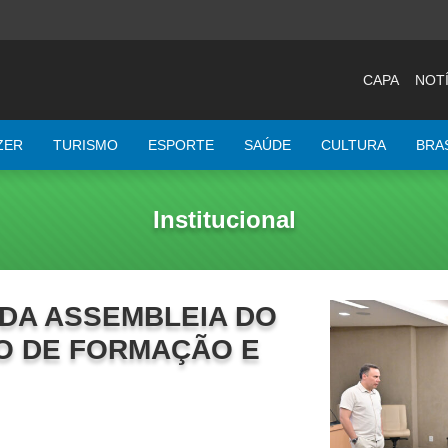
CAPA
NOTÍ
ZER
TURISMO
ESPORTE
SAÚDE
CULTURA
BRA
Institucional
DA ASSEMBLEIA DO
O DE FORMAÇÃO E