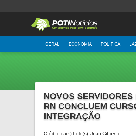
GERAL
ECONOMIA
POLÍTICA
LA
NOVOS SERVIDORES 
RN CONCLUEM CURS
INTEGRAÇÃO
Crédito da(s) Foto(s): João Gilberto