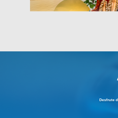
Desfrute 