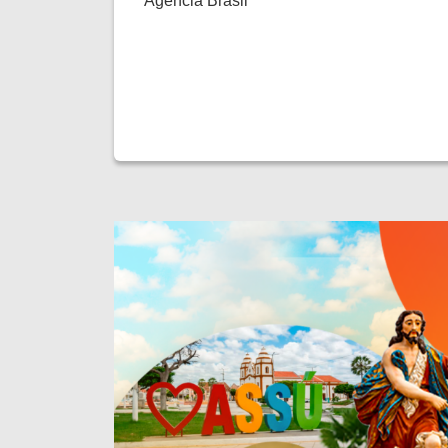
Agência Brasil