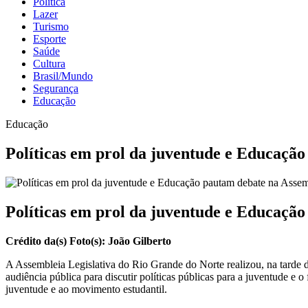
Política
Lazer
Turismo
Esporte
Saúde
Cultura
Brasil/Mundo
Segurança
Educação
Educação
Políticas em prol da juventude e Educação
Políticas em prol da juventude e Educação
Crédito da(s) Foto(s): João Gilberto
A Assembleia Legislativa do Rio Grande do Norte realizou, na tarde 
audiência pública para discutir políticas públicas para a juventude e
juventude e ao movimento estudantil.