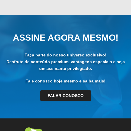
ASSINE AGORA MESMO!
Faça parte do nosso universo exclusivo!
Desfrute de conteúdo premium, vantagens especiais e seja
um assinante privilegiado.
Fale conosco hoje mesmo e saiba mais!
FALAR CONOSCO