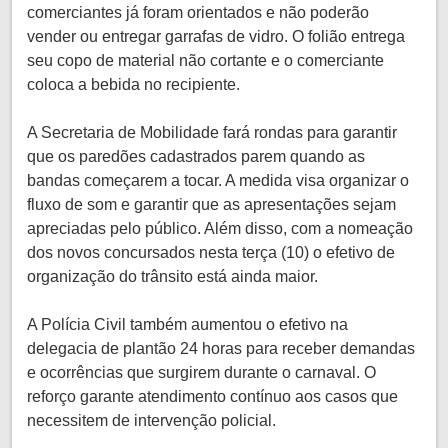
comerciantes já foram orientados e não poderão
vender ou entregar garrafas de vidro. O folião entrega
seu copo de material não cortante e o comerciante
coloca a bebida no recipiente.
A Secretaria de Mobilidade fará rondas para garantir
que os paredões cadastrados parem quando as
bandas começarem a tocar. A medida visa organizar o
fluxo de som e garantir que as apresentações sejam
apreciadas pelo público. Além disso, com a nomeação
dos novos concursados nesta terça (10) o efetivo de
organização do trânsito está ainda maior.
A Polícia Civil também aumentou o efetivo na
delegacia de plantão 24 horas para receber demandas
e ocorrências que surgirem durante o carnaval. O
reforço garante atendimento contínuo aos casos que
necessitem de intervenção policial.