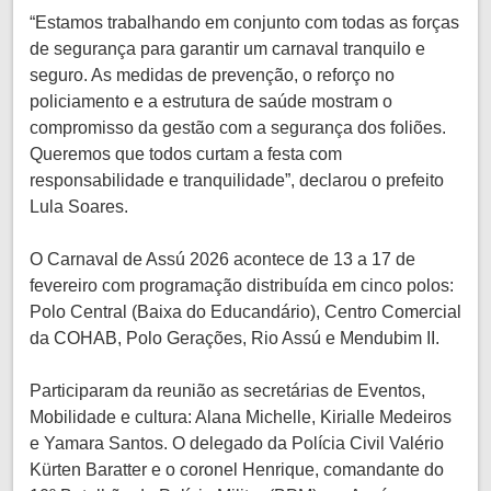
“Estamos trabalhando em conjunto com todas as forças
de segurança para garantir um carnaval tranquilo e
seguro. As medidas de prevenção, o reforço no
policiamento e a estrutura de saúde mostram o
compromisso da gestão com a segurança dos foliões.
Queremos que todos curtam a festa com
responsabilidade e tranquilidade”, declarou o prefeito
Lula Soares.
O Carnaval de Assú 2026 acontece de 13 a 17 de
fevereiro com programação distribuída em cinco polos:
Polo Central (Baixa do Educandário), Centro Comercial
da COHAB, Polo Gerações, Rio Assú e Mendubim II.
Participaram da reunião as secretárias de Eventos,
Mobilidade e cultura: Alana Michelle, Kirialle Medeiros
e Yamara Santos. O delegado da Polícia Civil Valério
Kürten Baratter e o coronel Henrique, comandante do