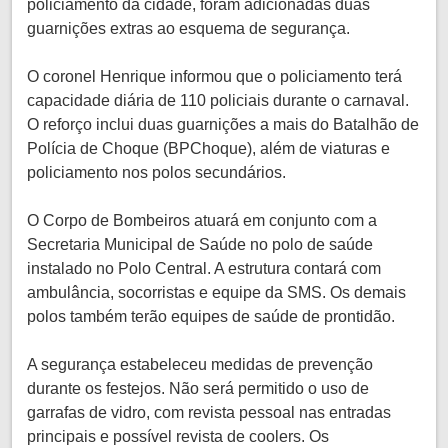
policiamento da cidade, foram adicionadas duas
guarnições extras ao esquema de segurança.
O coronel Henrique informou que o policiamento terá
capacidade diária de 110 policiais durante o carnaval.
O reforço inclui duas guarnições a mais do Batalhão de
Polícia de Choque (BPChoque), além de viaturas e
policiamento nos polos secundários.
O Corpo de Bombeiros atuará em conjunto com a
Secretaria Municipal de Saúde no polo de saúde
instalado no Polo Central. A estrutura contará com
ambulância, socorristas e equipe da SMS. Os demais
polos também terão equipes de saúde de prontidão.
A segurança estabeleceu medidas de prevenção
durante os festejos. Não será permitido o uso de
garrafas de vidro, com revista pessoal nas entradas
principais e possível revista de coolers. Os