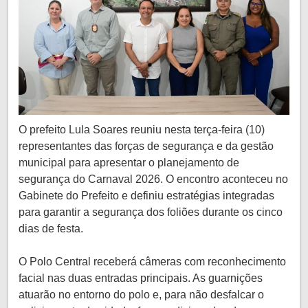
O prefeito Lula Soares reuniu nesta terça-feira (10)
representantes das forças de segurança e da gestão
municipal para apresentar o planejamento de
segurança do Carnaval 2026. O encontro aconteceu no
Gabinete do Prefeito e definiu estratégias integradas
para garantir a segurança dos foliões durante os cinco
dias de festa.
O Polo Central receberá câmeras com reconhecimento
facial nas duas entradas principais. As guarnições
atuarão no entorno do polo e, para não desfalcar o