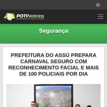
Segurança
PREFEITURA DO ASSÚ PREPARA
CARNAVAL SEGURO COM
RECONHECIMENTO FACIAL E MAIS
DE 100 POLICIAIS POR DIA