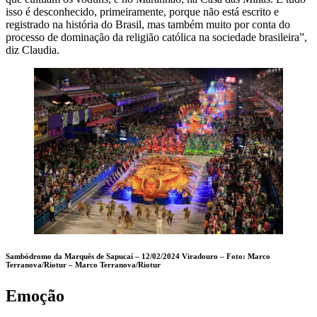
isso é desconhecido, primeiramente, porque não está escrito e
registrado na história do Brasil, mas também muito por conta do
processo de dominação da religião católica na sociedade brasileira”,
diz Claudia.
Sambódromo da Marquês de Sapucaí – 12/02/2024 Viradouro – Foto: Marco
Terranova/Riotur –
Marco Terranova/Riotur
Emoção