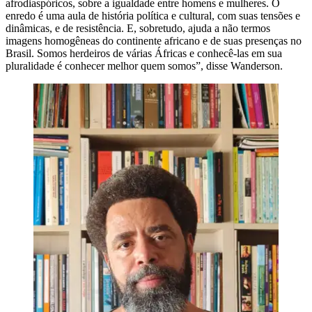
afrodiaspóricos, sobre a igualdade entre homens e mulheres. O
enredo é uma aula de história política e cultural, com suas tensões e
dinâmicas, e de resistência. E, sobretudo, ajuda a não termos
imagens homogêneas do continente africano e de suas presenças no
Brasil. Somos herdeiros de várias Áfricas e conhecê-las em sua
pluralidade é conhecer melhor quem somos”, disse Wanderson.