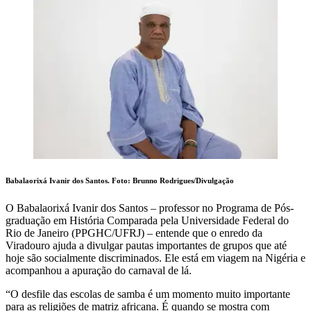
Babalaorixá Ivanir dos Santos.
Foto: Brunno Rodrigues/Divulgação
O Babalaorixá Ivanir dos Santos – professor no Programa de Pós-
graduação em História Comparada pela Universidade Federal do
Rio de Janeiro (PPGHC/UFRJ) – entende que o enredo da
Viradouro ajuda a divulgar pautas importantes de grupos que até
hoje são socialmente discriminados. Ele está em viagem na Nigéria e
acompanhou a apuração do carnaval de lá.
“O desfile das escolas de samba é um momento muito importante
para as religiões de matriz africana. É quando se mostra com