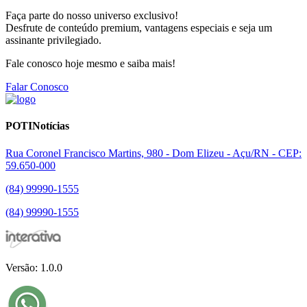
Faça parte do nosso universo exclusivo!
Desfrute de conteúdo premium, vantagens especiais e seja um
assinante privilegiado.
Fale conosco hoje mesmo e saiba mais!
Falar Conosco
POTINotícias
Rua Coronel Francisco Martins, 980 - Dom Elizeu - Açu/RN - CEP:
59.650-000
(84) 99990-1555
(84) 99990-1555
Versão: 1.0.0