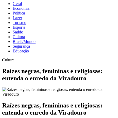
Geral
Economia
Política
Lazer
Turismo
Esporte
Saúde
Cultura
Brasil/Mundo
Segurança
Educação
Cultura
Raízes negras, femininas e religiosas:
entenda o enredo da Viradouro
Raízes negras, femininas e religiosas:
entenda o enredo da Viradouro