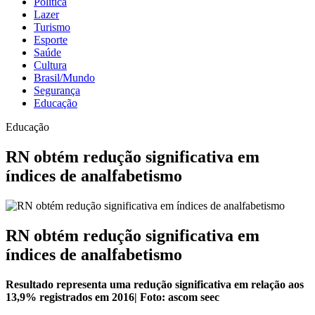
Política
Lazer
Turismo
Esporte
Saúde
Cultura
Brasil/Mundo
Segurança
Educação
Educação
RN obtém redução significativa em
índices de analfabetismo
RN obtém redução significativa em
índices de analfabetismo
Resultado representa uma redução significativa em relação aos
13,9% registrados em 2016| Foto: ascom seec