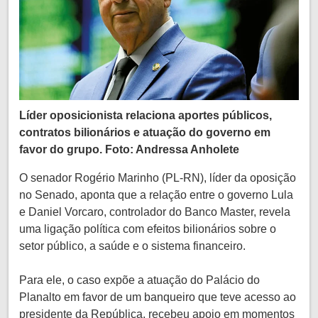
Líder oposicionista relaciona aportes públicos,
contratos bilionários e atuação do governo em
favor do grupo. Foto: Andressa Anholete
O senador Rogério Marinho (PL-RN), líder da oposição
no Senado, aponta que a relação entre o governo Lula
e Daniel Vorcaro, controlador do Banco Master, revela
uma ligação política com efeitos bilionários sobre o
setor público, a saúde e o sistema financeiro.
Para ele, o caso expõe a atuação do Palácio do
Planalto em favor de um banqueiro que teve acesso ao
presidente da República, recebeu apoio em momentos