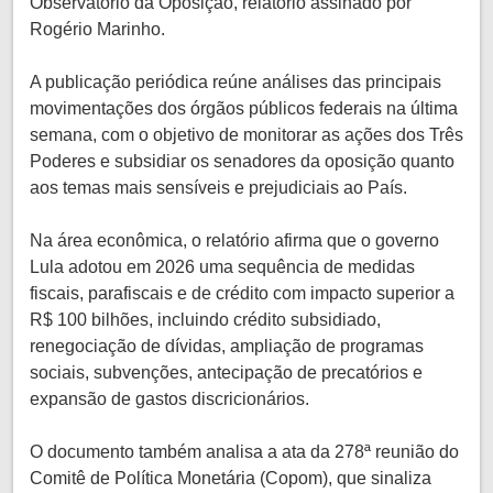
Observatório da Oposição, relatório assinado por
Rogério Marinho.
A publicação periódica reúne análises das principais
movimentações dos órgãos públicos federais na última
semana, com o objetivo de monitorar as ações dos Três
Poderes e subsidiar os senadores da oposição quanto
aos temas mais sensíveis e prejudiciais ao País.
Na área econômica, o relatório afirma que o governo
Lula adotou em 2026 uma sequência de medidas
fiscais, parafiscais e de crédito com impacto superior a
R$ 100 bilhões, incluindo crédito subsidiado,
renegociação de dívidas, ampliação de programas
sociais, subvenções, antecipação de precatórios e
expansão de gastos discricionários.
O documento também analisa a ata da 278ª reunião do
Comitê de Política Monetária (Copom), que sinaliza