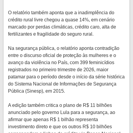
O relatório também aponta que a inadimplência do
crédito rural livre chegou a quase 14%, em cenário
marcado por perdas climáticas, crédito caro, alta de
fertilizantes e fragilidade do seguro rural.
Na segurança pública, o relatório aponta contradição
entre o discurso oficial de proteção às mulheres e o
avanço da violência no País, com 399 feminicídios
registrados no primeiro trimestre de 2026, maior
patamar para o período desde o início da série histórica
do Sistema Nacional de Informações de Segurança
Pública (Sinesp), em 2015.
A edição também critica o plano de R$ 11 bilhões
anunciado pelo governo Lula para a segurança, ao
afirmar que apenas R$ 1 bilhão representa
investimento direto e que os outros R$ 10 bilhões