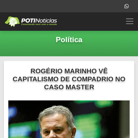
Política
ROGÉRIO MARINHO VÊ
CAPITALISMO DE COMPADRIO NO
CASO MASTER