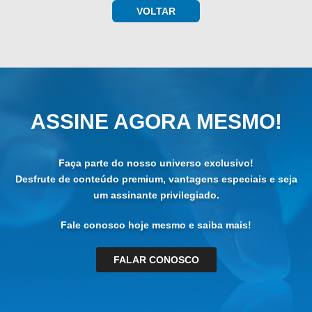
VOLTAR
ASSINE AGORA MESMO!
Faça parte do nosso universo exclusivo!
Desfrute de conteúdo premium, vantagens especiais e seja
um assinante privilegiado.
Fale conosco hoje mesmo e saiba mais!
FALAR CONOSCO