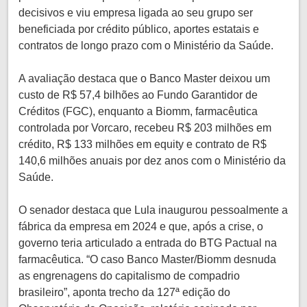
decisivos e viu empresa ligada ao seu grupo ser
beneficiada por crédito público, aportes estatais e
contratos de longo prazo com o Ministério da Saúde.
A avaliação destaca que o Banco Master deixou um
custo de R$ 57,4 bilhões ao Fundo Garantidor de
Créditos (FGC), enquanto a Biomm, farmacêutica
controlada por Vorcaro, recebeu R$ 203 milhões em
crédito, R$ 133 milhões em equity e contrato de R$
140,6 milhões anuais por dez anos com o Ministério da
Saúde.
O senador destaca que Lula inaugurou pessoalmente a
fábrica da empresa em 2024 e que, após a crise, o
governo teria articulado a entrada do BTG Pactual na
farmacêutica. “O caso Banco Master/Biomm desnuda
as engrenagens do capitalismo de compadrio
brasileiro”, aponta trecho da 127ª edição do