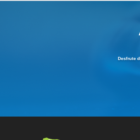
Desfrute 