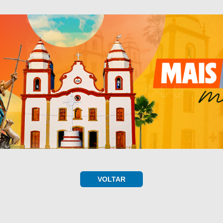
VOLTAR