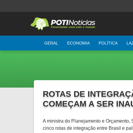
GERAL
ECONOMIA
POLÍTICA
LA
ROTAS DE INTEGRAÇ
COMEÇAM A SER INA
A ministra do Planejamento e Orçamento, S
cinco rotas de integração entre Brasil e p