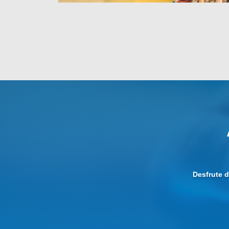
Desfrute 