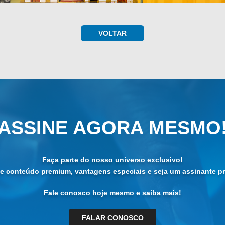
VOLTAR
ASSINE AGORA MESMO
Faça parte do nosso universo exclusivo!
de conteúdo premium, vantagens especiais e seja um assinante pri
Fale conosco hoje mesmo e saiba mais!
FALAR CONOSCO