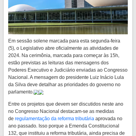
Em sessão solene marcada para esta segunda-feira
(5), o Legislativo abre oficialmente as atividades de
2024. Na cerimônia, marcada para começar às 15h,
estão previstas as leituras das mensagens dos
Poderes Executivo e Judiciário enviadas ao Congresso
Nacional. A mensagem do presidente Luiz Inácio Lula
da Silva deve detalhar as prioridades do governo no
parlamento.
Entre os projetos que devem ser discutidos neste ano
no Congresso Nacional destacam-se as medidas
de
regulamentação da reforma tributária
aprovada no
ano passado. Isso porque a Emenda Constitucional
132, que instituiu a reforma tributária, ainda precisa de