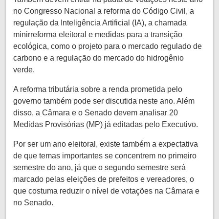
no Congresso Nacional a reforma do Código Civil, a
regulação da Inteligência Artificial (IA), a chamada
minirreforma eleitoral e medidas para a transição
ecológica, como o projeto para o mercado regulado de
carbono e a regulação do mercado do hidrogênio
verde.
A reforma tributária sobre a renda prometida pelo
governo também pode ser discutida neste ano. Além
disso, a Câmara e o Senado devem analisar 20
Medidas Provisórias (MP) já editadas pelo Executivo.
Por ser um ano eleitoral, existe também a expectativa
de que temas importantes se concentrem no primeiro
semestre do ano, já que o segundo semestre será
marcado pelas eleições de prefeitos e vereadores, o
que costuma reduzir o nível de votações na Câmara e
no Senado.