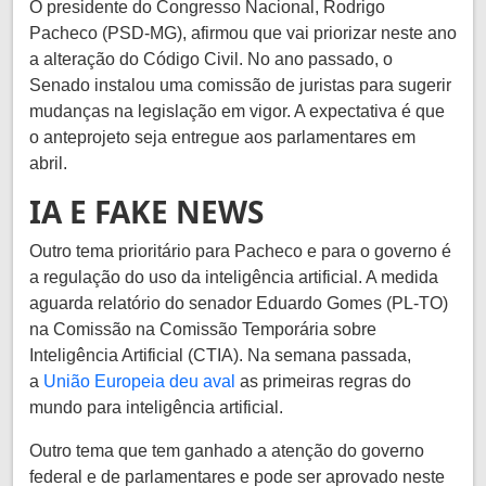
O presidente do Congresso Nacional, Rodrigo
Pacheco (PSD-MG), afirmou que vai priorizar neste ano
a alteração do Código Civil. No ano passado, o
Senado instalou uma comissão de juristas para sugerir
mudanças na legislação em vigor. A expectativa é que
o anteprojeto seja entregue aos parlamentares em
abril.
IA E FAKE NEWS
Outro tema prioritário para Pacheco e para o governo é
a regulação do uso da inteligência artificial. A medida
aguarda relatório do senador Eduardo Gomes (PL-TO)
na Comissão na Comissão Temporária sobre
Inteligência Artificial (CTIA). Na semana passada,
a
União Europeia deu aval
as primeiras regras do
mundo para inteligência artificial.
Outro tema que tem ganhado a atenção do governo
federal e de parlamentares e pode ser aprovado neste