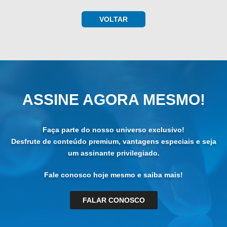
VOLTAR
ASSINE AGORA MESMO!
Faça parte do nosso universo exclusivo!
Desfrute de conteúdo premium, vantagens especiais e seja
um assinante privilegiado.
Fale conosco hoje mesmo e saiba mais!
FALAR CONOSCO