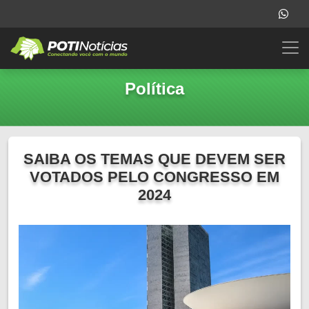
Política
SAIBA OS TEMAS QUE DEVEM SER
VOTADOS PELO CONGRESSO EM
2024