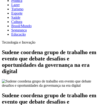
Política
Lazer
Turismo
Esporte
Saúde
Cultura
Brasil/Mundo
Segurança
Educação
Tecnologia e Inovação
Sudene coordena grupo de trabalho em
evento que debate desafios e
oportunidades da governança na era
digital
Sudene coordena grupo de trabalho em
evento que debate desafios e