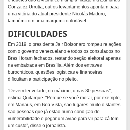
González Urrutia, outros levantamentos apontam para
uma vitória do atual presidente Nicolás Maduro,
também com uma margem confortável.
DIFICULDADES
Em 2019, o presidente Jair Bolsonaro rompeu relações
com o governo venezuelano e todos os consulados no
Brasil foram fechados, restando seção eleitoral apenas
na embaixada em Brasília. Além dos entraves
burocráticos, questões logísticas e financeiras
dificultam a participação no pleito.
“Devem ter votado, no máximo, umas 30 pessoas”,
estima Quilarque. “Porque se você morar, por exemplo,
em Manaus, em Boa Vista, são lugares muito distantes,
são pessoas que já estão numa condição de
vulnerabilidade e pegar um avião para vir para cá tem
um custo”, disse o jornalista.