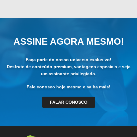
ASSINE AGORA MESMO!
Faça parte do nosso universo exclusivo!
Desfrute de conteúdo premium, vantagens especiais e seja
um assinante privilegiado.
Fale conosco hoje mesmo e saiba mais!
FALAR CONOSCO