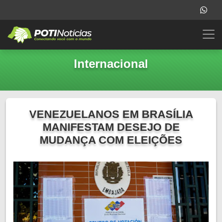
Internacional
VENEZUELANOS EM BRASÍLIA
MANIFESTAM DESEJO DE
MUDANÇA COM ELEIÇÕES