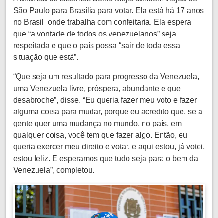
São Paulo para Brasília para votar. Ela está há 17 anos
no Brasil onde trabalha com confeitaria. Ela espera
que “a vontade de todos os venezuelanos” seja
respeitada e que o país possa “sair de toda essa
situação que está”.
“Que seja um resultado para progresso da Venezuela,
uma Venezuela livre, próspera, abundante e que
desabroche”, disse. “Eu queria fazer meu voto e fazer
alguma coisa para mudar, porque eu acredito que, se a
gente quer uma mudança no mundo, no país, em
qualquer coisa, você tem que fazer algo. Então, eu
queria exercer meu direito e votar, e aqui estou, já votei,
estou feliz. E esperamos que tudo seja para o bem da
Venezuela”, completou.