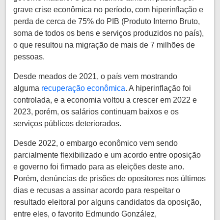
grave crise econômica no período, com hiperinflação e
perda de cerca de 75% do PIB (Produto Interno Bruto,
soma de todos os bens e serviços produzidos no país),
o que resultou na migração de mais de 7 milhões de
pessoas.
Desde meados de 2021, o país vem mostrando
alguma
recuperação econômica
. A hiperinflação foi
controlada, e a economia voltou a crescer em 2022 e
2023, porém, os salários continuam baixos e os
serviços públicos deteriorados.
Desde 2022, o embargo econômico vem sendo
parcialmente flexibilizado e um acordo entre oposição
e governo foi firmado para as eleições deste ano.
Porém, denúncias de prisões de opositores nos últimos
dias e recusas a assinar acordo para respeitar o
resultado eleitoral por alguns candidatos da oposição,
entre eles, o favorito Edmundo González,