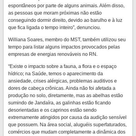
espontâneos por parte de alguns animais. Além disso,
as pessoas que moram próximas não estão
conseguindo dormir direito, devido ao barulho e à luz
que fica ligada o tempo inteiro”, denunciou.
Williana Soares, membro do MST, também utilizou seu
tempo para listar alguns impactos provocados pelas
empresas de energias renováveis no RN.
“Existe o impacto sobre a fauna, a flora e o espaço
hídrico; na Saúde, temos o aparecimento da
ansiedade, crises alérgicas, problemas auditivos e
dores de cabeça crônicas. Ainda não foi afetada a
produção no solo, diretamente, mas as abelhas estão
sumindo de Jandaíra, as galinhas estão ficando
desorientadas e os caprinos estão sendo
extremamente atingidos por causa da audição sensível
que possuem. Na área social, aluguéis superfaturados,
comércios que mudam completamente a dinâmica dos