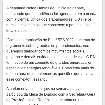
A deputada Isolda Dantas deu início ao debate,
reforçando que “a audiência foi agendada em parceria
com a Central Única dos Trabalhadores (CUT) e os
demais movimentos que constroem a pauta, a nível
local e nacional.
“Diante da tramitação do PL nº 572/2022, que trata do
regramento sobre grandes empreendimentos, nós
queremos dialogar com os movimentos sociais,
governo e demais entidades da sociedade civil. O RN
tem recebido um conjunto de grandes empresas, em
especial de energias renováveis. Então está mais do
que na hora de debatermos as questões que envolvem
esse contexto”, ressaltou.
A parlamentar contou que, na semana passada,
participou da Mesa de Diálogo com a Secretaria Geral
da Presidência da República, que abarcou um