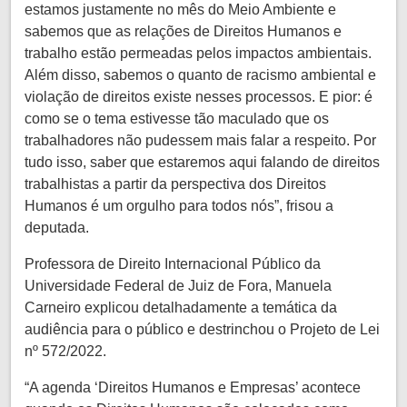
estamos justamente no mês do Meio Ambiente e
sabemos que as relações de Direitos Humanos e
trabalho estão permeadas pelos impactos ambientais.
Além disso, sabemos o quanto de racismo ambiental e
violação de direitos existe nesses processos. E pior: é
como se o tema estivesse tão maculado que os
trabalhadores não pudessem mais falar a respeito. Por
tudo isso, saber que estaremos aqui falando de direitos
trabalhistas a partir da perspectiva dos Direitos
Humanos é um orgulho para todos nós”, frisou a
deputada.
Professora de Direito Internacional Público da
Universidade Federal de Juiz de Fora, Manuela
Carneiro explicou detalhadamente a temática da
audiência para o público e destrinchou o Projeto de Lei
nº 572/2022.
“A agenda ‘Direitos Humanos e Empresas’ acontece