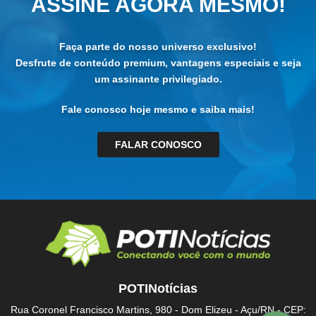
ASSINE AGORA MESMO!
Faça parte do nosso universo exclusivo!
Desfrute de conteúdo premium, vantagens especiais e seja
um assinante privilegiado.
Fale conosco hoje mesmo e saiba mais!
FALAR CONOSCO
POTINotícias
Rua Coronel Francisco Martins, 980 - Dom Elizeu - Açu/RN - CEP: