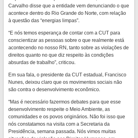
Carvalho disse que a entidade vem denunciando o que
acontece dentro do Rio Grande do Norte, com relação
à questão das “energias limpas”.
“E nós temos esperança de contar com a CUT para
conscientizar as pessoas sobre o que realmente está
acontecendo no nosso RN, tanto sobre as violações de
direitos quanto no que diz respeito às condições
absurdas de trabalho”, criticou.
Em sua fala, o presidente da CUT estadual, Francisco
Nunes, deixou claro que os movimentos sociais não
são contra o desenvolvimento econômico.
“Mas é necessário fazermos debates para que esse
desenvolvimento respeite o Meio Ambiente, as
comunidades e os povos originários. Não foi isso que
nós constatamos na visita com a Secretaria da
Presidência, semana passada. Nós vimos muitas