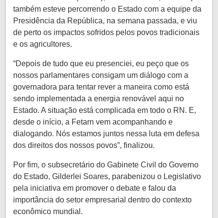
também esteve percorrendo o Estado com a equipe da
Presidência da República, na semana passada, e viu
de perto os impactos sofridos pelos povos tradicionais
e os agricultores.
“Depois de tudo que eu presenciei, eu peço que os
nossos parlamentares consigam um diálogo com a
governadora para tentar rever a maneira como está
sendo implementada a energia renovável aqui no
Estado. A situação está complicada em todo o RN. E,
desde o início, a Fetarn vem acompanhando e
dialogando. Nós estamos juntos nessa luta em defesa
dos direitos dos nossos povos”, finalizou.
Por fim, o subsecretário do Gabinete Civil do Governo
do Estado, Gilderlei Soares, parabenizou o Legislativo
pela iniciativa em promover o debate e falou da
importância do setor empresarial dentro do contexto
econômico mundial.