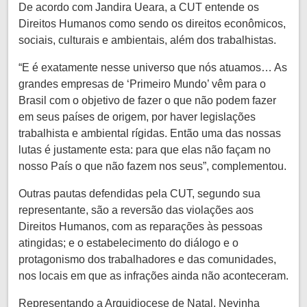
De acordo com Jandira Ueara, a CUT entende os
Direitos Humanos como sendo os direitos econômicos,
sociais, culturais e ambientais, além dos trabalhistas.
“E é exatamente nesse universo que nós atuamos… As
grandes empresas de ‘Primeiro Mundo’ vêm para o
Brasil com o objetivo de fazer o que não podem fazer
em seus países de origem, por haver legislações
trabalhista e ambiental rígidas. Então uma das nossas
lutas é justamente esta: para que elas não façam no
nosso País o que não fazem nos seus”, complementou.
Outras pautas defendidas pela CUT, segundo sua
representante, são a reversão das violações aos
Direitos Humanos, com as reparações às pessoas
atingidas; e o estabelecimento do diálogo e o
protagonismo dos trabalhadores e das comunidades,
nos locais em que as infrações ainda não aconteceram.
Representando a Arquidiocese de Natal, Nevinha