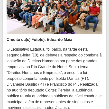
Crédito da(s) Foto(s): Eduardo Maia
O Legislativo Estadual foi palco, na tarde desta
segunda-feira (10), de debates a respeito do combate à
violação de Direitos Humanos por parte das grandes
empresas, no Rio Grande do Norte. Sob o tema
“Direitos Humanos e Empresas”, o encontro foi
proposto conjuntamente por Isolda Dantas (PT),
Divaneide Basílio (PT) e Francisco do PT. Realizada
no auditório deputado Cortez Pereira, a audiência
pública reuniu autoridades públicas de nível estadual e
municipal, além de representantes de sindicatos e
movimentos sociais ligados à causa.