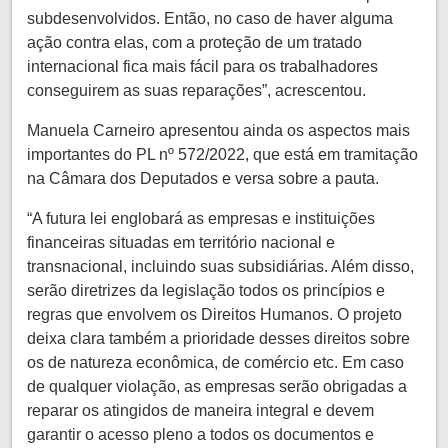
subdesenvolvidos. Então, no caso de haver alguma
ação contra elas, com a proteção de um tratado
internacional fica mais fácil para os trabalhadores
conseguirem as suas reparações”, acrescentou.
Manuela Carneiro apresentou ainda os aspectos mais
importantes do PL nº 572/2022, que está em tramitação
na Câmara dos Deputados e versa sobre a pauta.
“A futura lei englobará as empresas e instituições
financeiras situadas em território nacional e
transnacional, incluindo suas subsidiárias. Além disso,
serão diretrizes da legislação todos os princípios e
regras que envolvem os Direitos Humanos. O projeto
deixa clara também a prioridade desses direitos sobre
os de natureza econômica, de comércio etc. Em caso
de qualquer violação, as empresas serão obrigadas a
reparar os atingidos de maneira integral e devem
garantir o acesso pleno a todos os documentos e