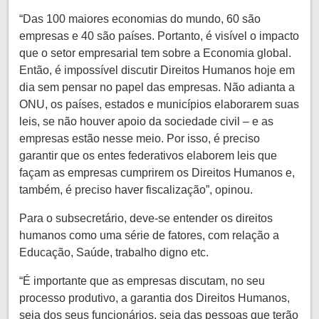
“Das 100 maiores economias do mundo, 60 são
empresas e 40 são países. Portanto, é visível o impacto
que o setor empresarial tem sobre a Economia global.
Então, é impossível discutir Direitos Humanos hoje em
dia sem pensar no papel das empresas. Não adianta a
ONU, os países, estados e municípios elaborarem suas
leis, se não houver apoio da sociedade civil – e as
empresas estão nesse meio. Por isso, é preciso
garantir que os entes federativos elaborem leis que
façam as empresas cumprirem os Direitos Humanos e,
também, é preciso haver fiscalização”, opinou.
Para o subsecretário, deve-se entender os direitos
humanos como uma série de fatores, com relação a
Educação, Saúde, trabalho digno etc.
“É importante que as empresas discutam, no seu
processo produtivo, a garantia dos Direitos Humanos,
seja dos seus funcionários, seja das pessoas que terão