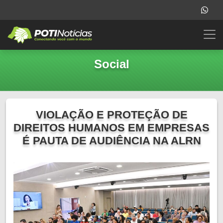
Social
VIOLAÇÃO E PROTEÇÃO DE
DIREITOS HUMANOS EM EMPRESAS
É PAUTA DE AUDIÊNCIA NA ALRN