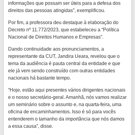
informações que possam ser úteis para a defesa dos
direitos das pessoas atingidas”, exemplificou.
Por fim, a professora deu destaque à elaboração do
Decreto nº 11.772/2023, que estabeleceu a “Política
Nacional de Direitos Humanos e Empresas”.
Dando continuidade aos pronunciamentos, a
representante da CUT, Jandira Ueara, revelou que o
tema da audiência é pauta central da entidade e que
ele já vem sendo construído com outras entidades
nacionais há bastante tempo.
“Hoje, estão aqui presentes vários dirigentes nacionais
e o nosso secretário-geral. Amanhã, nós vamos realizar
um seminário sobre o assunto e, na quarta-feira, uma
oficina de encaminhamentos. Isso é só para vocês
entenderem o tamanho da importância que nós damos
a essa causa”, disse.