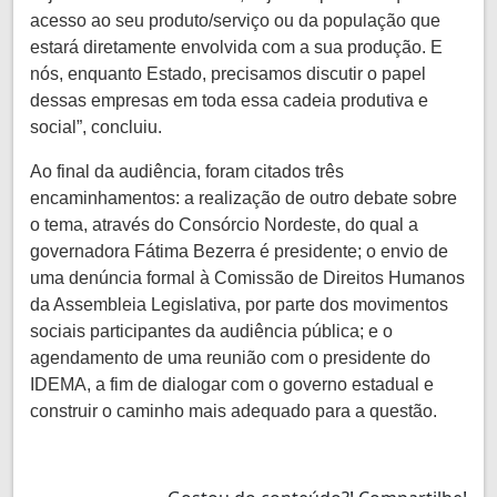
acesso ao seu produto/serviço ou da população que
estará diretamente envolvida com a sua produção. E
nós, enquanto Estado, precisamos discutir o papel
dessas empresas em toda essa cadeia produtiva e
social”, concluiu.
Ao final da audiência, foram citados três
encaminhamentos: a realização de outro debate sobre
o tema, através do Consórcio Nordeste, do qual a
governadora Fátima Bezerra é presidente; o envio de
uma denúncia formal à Comissão de Direitos Humanos
da Assembleia Legislativa, por parte dos movimentos
sociais participantes da audiência pública; e o
agendamento de uma reunião com o presidente do
IDEMA, a fim de dialogar com o governo estadual e
construir o caminho mais adequado para a questão.