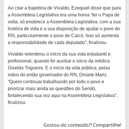
Ao citar a trajetória de Vivaldo, Ezequiel disse que para
a Assembleia Legislativa era uma honra “ter o Papa de
volta, só enobrece a Assembleia Legislativa, com a sua
história de vida e a sua disposição de ajudar o povo do
RN, particularmente o povo de Caicó. Isso só aumenta
a responsabilidade de cada deputado”, finalizou.
Vivaldo relembrou o início da sua vida estudantil e
profissional, quando foi auxiliar e sócio da médica
Giselda Trigueiro. E o início da vida pública, pelas
mãos do então governador do RN, Dinarte Mariz.
“Quero continuar trabalhando por todo o povo e
priorizar mais ainda as questões do Seridó,
fortalecendo sua voz aqui na Assembleia Legislativa”,
finalizou.
Gostou do conteúdo?! Compartilhe!