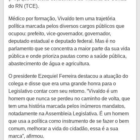
do RN (TCE).
Médico por formação, Vivaldo tem uma trajetória
política marcada pelos diversos cargos públicos que
ocupou: prefeito, vice-governador, governador,
deputado estadual e deputado federal. Mas é no
parlamento que se concentra a maior parte da sua vida
pública e onde prioriza pautas como a saúde pública,
abastecimento de água e agricultura.
O presidente Ezequiel Ferreira destacou a atuação do
colega e disse que era uma grande honra para o
Legislativo contar com seu retorno. “Vivaldo é um
homem que nunca se perdeu no caminho de volta, que
tem uma história marcada pelos inúmeros mandatos,
notadamente na Assembleia Legislativa. É um homem
que usa a política como instrumento de se fazer o bem
comum, melhorar a vida do cidadão, essa é a sua
marca”, afirmou.