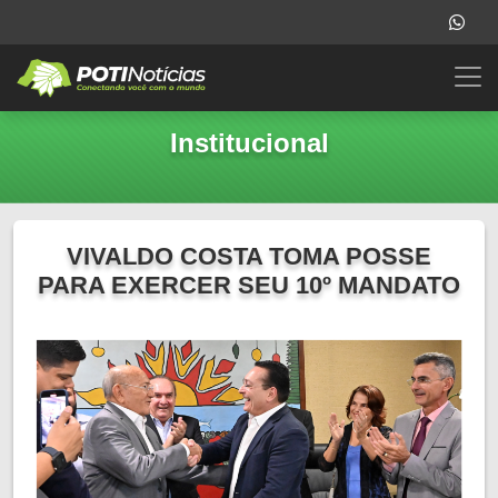
Institucional
VIVALDO COSTA TOMA POSSE
PARA EXERCER SEU 10º MANDATO