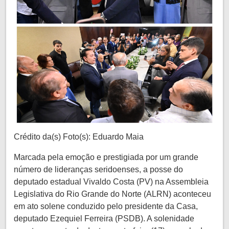
Crédito da(s) Foto(s): Eduardo Maia
Marcada pela emoção e prestigiada por um grande
número de lideranças seridoenses, a posse do
deputado estadual Vivaldo Costa (PV) na Assembleia
Legislativa do Rio Grande do Norte (ALRN) aconteceu
em ato solene conduzido pelo presidente da Casa,
deputado Ezequiel Ferreira (PSDB). A solenidade